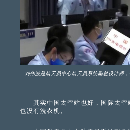
刘伟波是航天员中心航天员系统副总设计师，
其实中国太空站也好，国际太空站
也没有洗衣机。