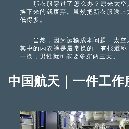
那衣服穿过了怎么办？原来太空人
换下来的就废弃。虽然把新衣服送上
低得多。
当然，因为运输成本问题，太空人
其中的内衣裤是最常换的，有报道称
一换，男性就可能要多穿两三天。
中国航天｜一件工作