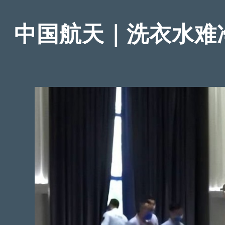
中国航天｜洗衣水难