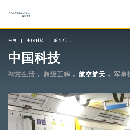
主页
中国科技
航空航天
中国科技
智慧生活
超级工程
航空航天
军事