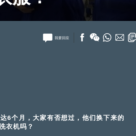
我要回应
达6个月，大家有否想过，他们换下来的
空洗衣机吗？