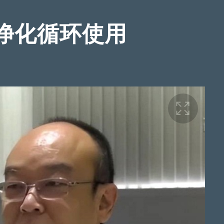
净化循环使用