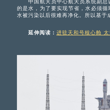
中国航天员中心航天员系统副总设
的是水，为了要实现节省，水必须循
水被污染以后很难再净化。所以基于
延伸阅读：
进驻天和号核心舱 