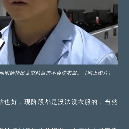
他明确指出太空站目前不会洗衣服。（网上图片）
也好，现阶段都是没法洗衣服的，当然