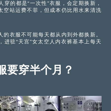
穿的都是“一次性”衣服，会定期换新，
太空站运费不菲，但成本仍比用水来清洗
的衣服不可能每天都从内到外都换新。
，进驻“天宫”女太空人内衣裤基本上每天
服要穿半个月？