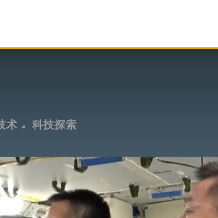
技术
科技探索