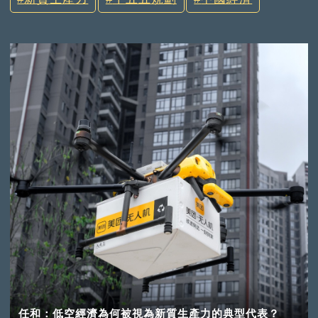
任和：低空經濟為何被視為新質生產力的典型代表？