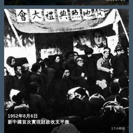
1952年8月6日
新中國首次實現財政收支平衡
17小時前