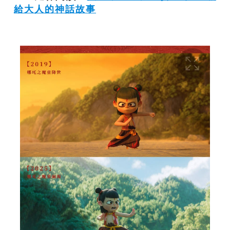
給大人的神話故事