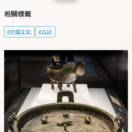
相關標籤
中國文化
古詩