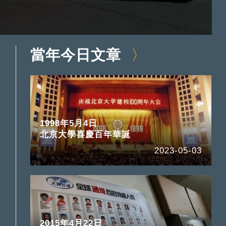
當年今日文章
1998年5月4日
北京大學喜慶百年華誕
2023-05-03
2015年4月22日