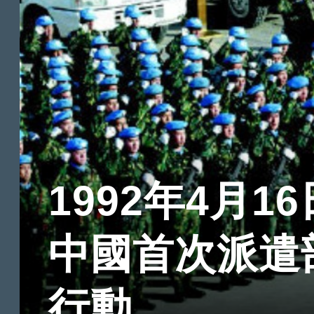
1992年4月16
中國首次派遣
行動