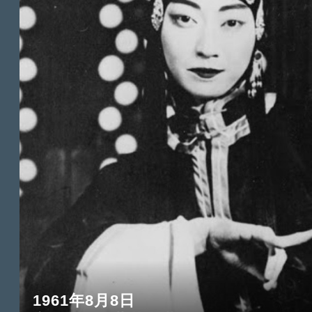
1961年8月8日