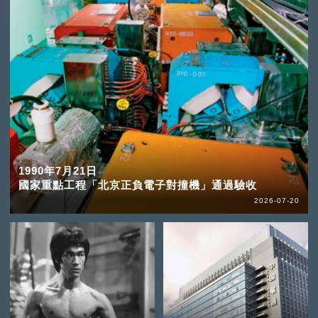
1990年7月21日
國家重點工程「北京正負電子對撞機」通過驗收
2026-07-20