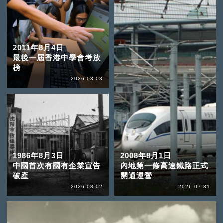
2011年8月4日
最後一屆香港中學會考放
榜
2026-08-03
1986年8月3日
2008年8月1日
中國首次有國有企業宣告
內地第一條高速鐵路正式
破產
開通運營
2026-08-02
2026-07-31