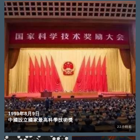
1999年8月9日
中國設立國家最高科學技術獎
22小時前