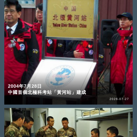
2004年7月28日
中國首個北極科考站「黃河站」建成
2026-07-27