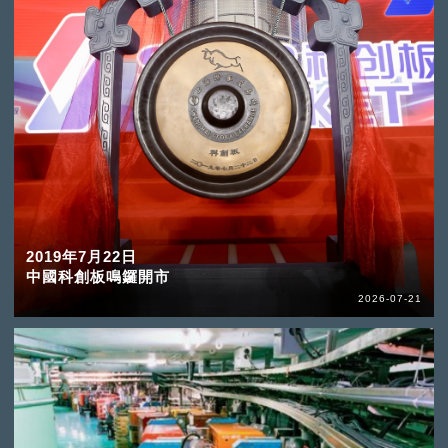
2019年7月22日
中國科創板鳴鑼開市
2026-07-21