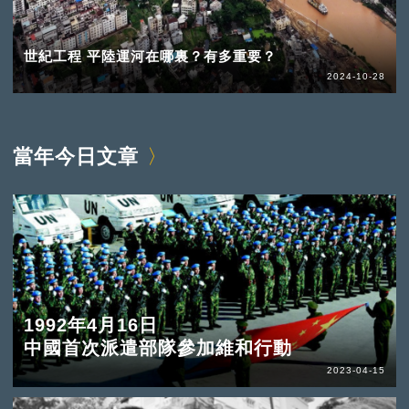
世紀工程 平陸運河在哪裏？有多重要？
2024-10-28
當年今日文章
1992年4月16日
中國首次派遣部隊參加維和行動
2023-04-15