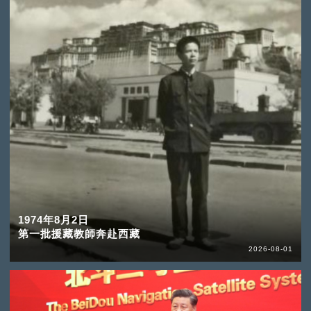
1974年8月2日
第一批援藏教師奔赴西藏
2026-08-01