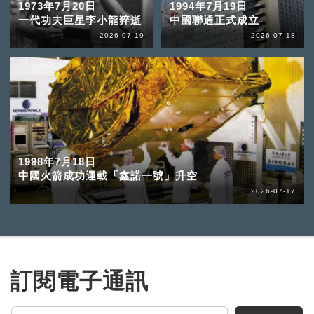
1973年7月20日
1994年7月19日
一代功夫巨星李小龍猝逝
中國聯通正式成立
2026-07-19
2026-07-18
1998年7月18日
中國火箭成功運載「鑫諾一號」升空
2026-07-17
訂閱電子通訊