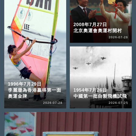
2008年7月27日
北京奧運會奧運村開村
2026-07-26
1996年7月29日
李麗珊為香港贏得第一面
1954年7月26日
奧運金牌
中國第一批自製飛機試飛
2026-07-28
2026-07-25