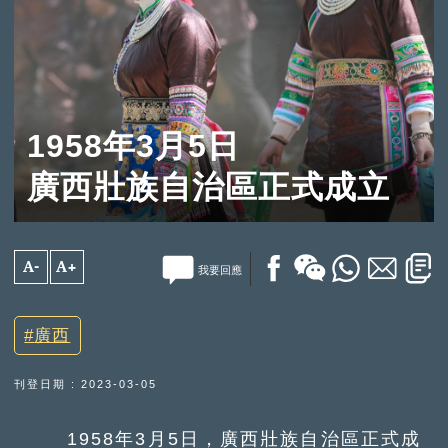
1958年3月5日
廣西壯族自治區正式成立
A-
A+
我要回應
廣西
刊登日期 : 2023-03-05
1958年3月5日，廣西壯族自治區正式成