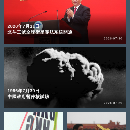
2020年7月31日
北斗三號全球衛星導航系統開通
2026-07-30
1996年7月30日
中國政府暫停核試驗
2026-07-29