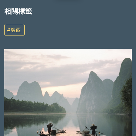
相關標籤
廣西