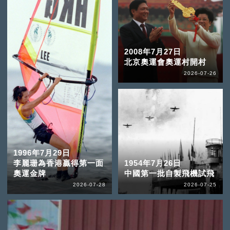
2008年7月27日
北京奧運會奧運村開村
2026-07-26
1996年7月29日
李麗珊為香港贏得第一面
1954年7月26日
奧運金牌
中國第一批自製飛機試飛
2026-07-28
2026-07-25