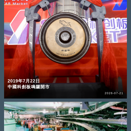
2019年7月22日
中國科創板鳴鑼開市
2026-07-21