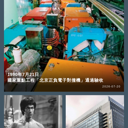
1990年7月21日
國家重點工程「北京正負電子對撞機」通過驗收
2026-07-20