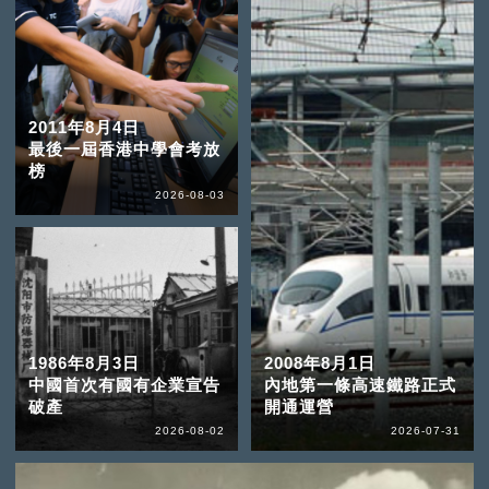
2011年8月4日
最後一屆香港中學會考放
榜
2026-08-03
1986年8月3日
2008年8月1日
中國首次有國有企業宣告
內地第一條高速鐵路正式
破產
開通運營
2026-08-02
2026-07-31