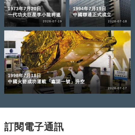
1973年7月20日
1994年7月19日
一代功夫巨星李小龍猝逝
中國聯通正式成立
2026-07-19
2026-07-18
1998年7月18日
中國火箭成功運載「鑫諾一號」升空
2026-07-17
訂閱電子通訊