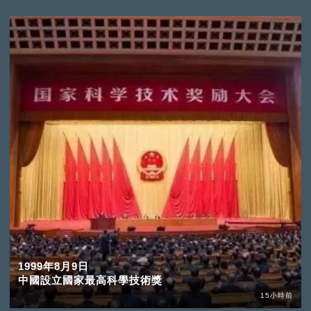
1999年8月9日
中國設立國家最高科學技術獎
15小時前