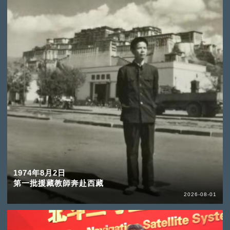
1974年8月2日
第一批援藏教師奔赴西藏
2026-08-01