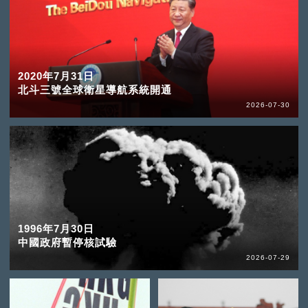
2020年7月31日
北斗三號全球衛星導航系統開通
2026-07-30
1996年7月30日
中國政府暫停核試驗
2026-07-29