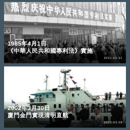
1985年4月1日
《中華人民共和國專利法》實施
2021-03-31
2002年3月30日
廈門金門實現清明直航
2021-03-29