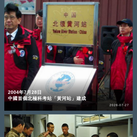
2004年7月28日
中國首個北極科考站「黃河站」建成
2026-07-27