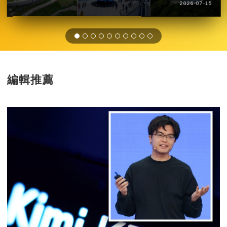
2026-07-15
編輯推薦