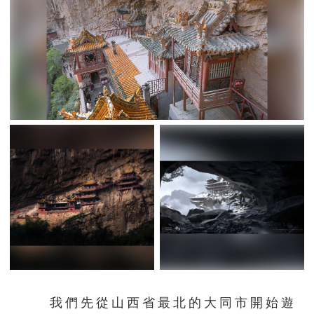
我們先從山西省最北的大同市開始遊