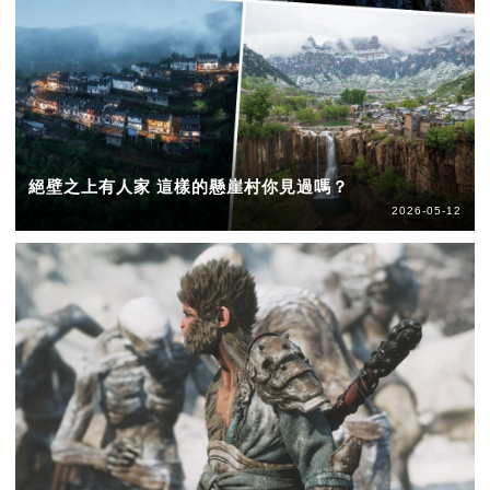
絕壁之上有人家 這樣的懸崖村你見過嗎？
2026-05-12