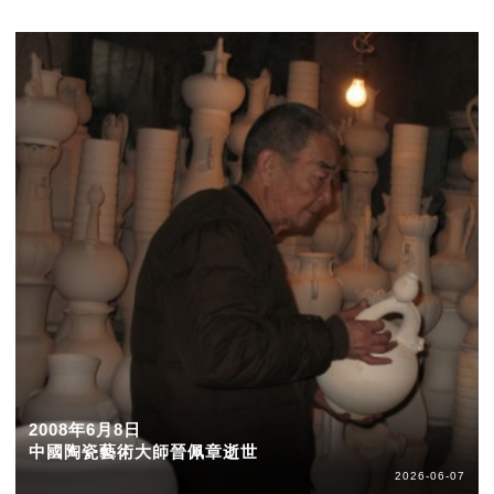
2008年6月8日
中國陶瓷藝術大師晉佩章逝世
2026-06-07