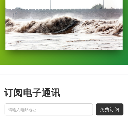
订阅电子通讯
免费订阅