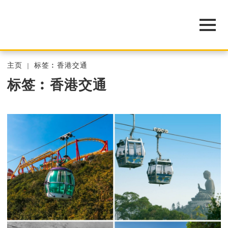
主页
标签︰香港交通
标签︰香港交通