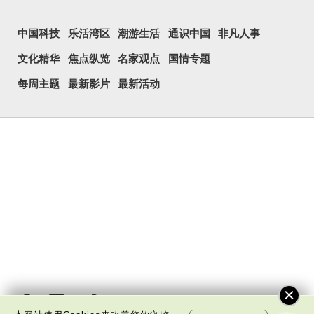
中国科技
乐活湾区
潮游生活
通识中国
非凡人事
文化精华
焦点纵览
名家观点
国情专题
每周主题
最新影片
最新活动