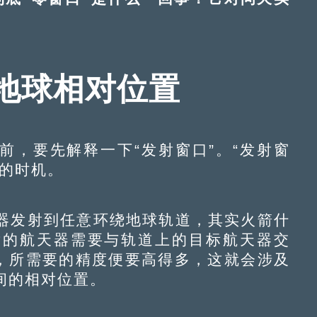
地球相对位置
，要先解释一下“发射窗口”。“发射窗
射的时机。
发射到任意环绕地球轨道，其实火箭什
射的航天器需要与轨道上的目标航天器交
接，所需要的精度便要高得多，这就会涉及
间的相对位置。