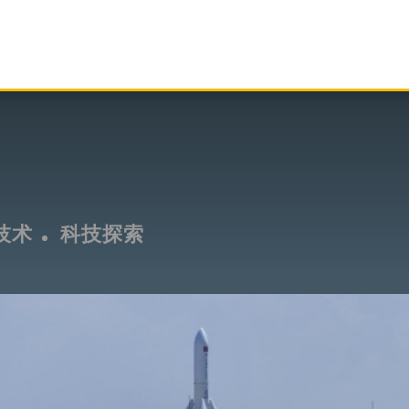
技术
科技探索