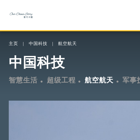
主页
中国科技
航空航天
中国科技
智慧生活
超级工程
航空航天
军事