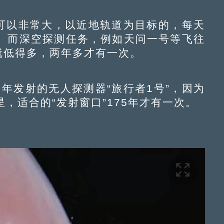
可以非常大，以近地轨道为目标的，每天
。而深空探测任务，例如天问一号等飞往
就低得多，两年多才有一次。
年发射的无人探测器“旅行者1号”，因为
，适合的“发射窗口”175年才有一次。