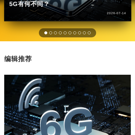
5G有何不同？
2026-07-14
编辑推荐