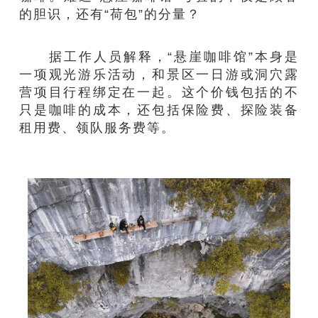
的胆识，还有“荷包”的分量？
据工作人员解释，“悬崖咖啡馆”本身是
一项观光游乐活动，和景区一日游或洞穴露
营项目行程绑定在一起。这个价钱包括的不
只是咖啡的成本，还包括保险费、探险装备
租用费、领队服务费等。