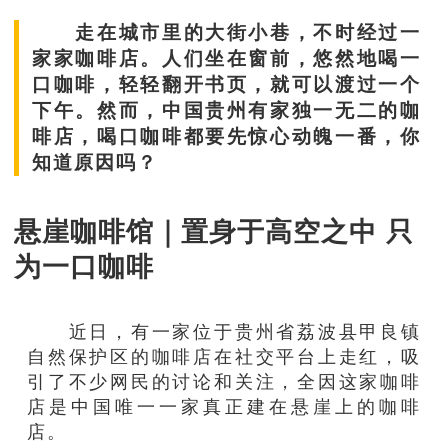
走在城市里的大街小巷，不时经过一
家家咖啡店。人们坐在窗前，悠然地喝一
口咖啡，轻轻翻开书页，就可以渡过一个
下午。然而，中国贵州有家独一无二的咖
啡店，喝口咖啡都要先惊心动魄一番，你
知道原因吗？
悬崖咖啡馆｜置身于高空之中 只
为一口咖啡
近日，有一家位于贵州省荔波县甲良镇
自然保护区的咖啡店在社交平台上走红，吸
引了不少网民的讨论和关注，全因这家咖啡
店是中国唯一一家真正建在悬崖上的咖啡
店。