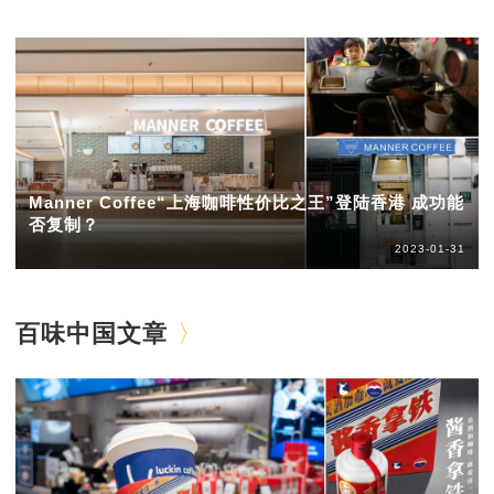
Manner Coffee“上海咖啡性价比之王”登陆香港 成功能
否复制？
2023-01-31
百味中国文章