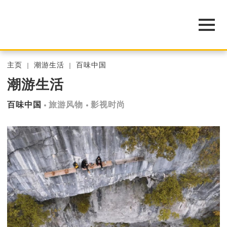
主页
潮游生活
百味中国
潮游生活
百味中国
旅游风物
影视时尚