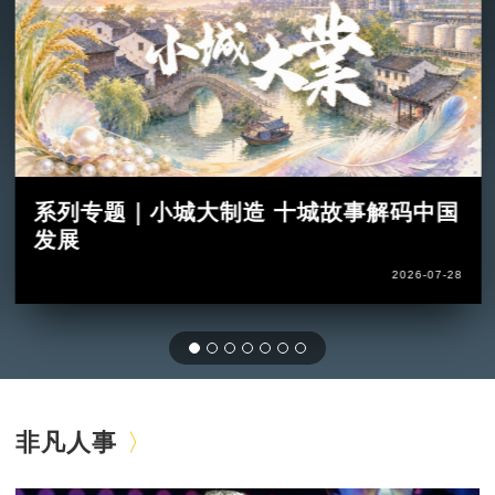
系列专题｜小城大制造 十城故事解码中国
发展
2026-07-28
非凡人事