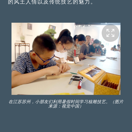
的风土人情以及传统技艺的魅力。
在江苏苏州，小朋友们利用暑假时间学习核雕技艺。（图片
来源：视觉中国）