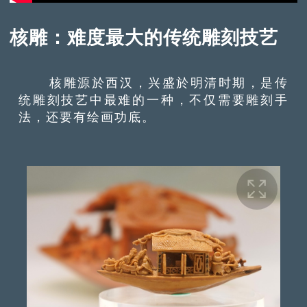
核雕：难度最大的传统雕刻技艺
核雕源於西汉，兴盛於明清时期，是传
统雕刻技艺中最难的一种，不仅需要雕刻手
法，还要有绘画功底。