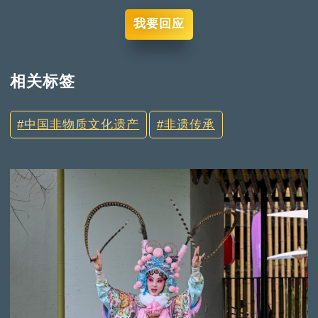
我要回应
相关标签
中国非物质文化遗产
非遗传承