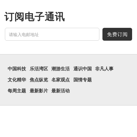
订阅电子通讯
免费订阅
中国科技
乐活湾区
潮游生活
通识中国
非凡人事
文化精华
焦点纵览
名家观点
国情专题
每周主题
最新影片
最新活动