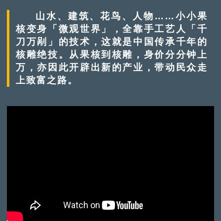
山水、建筑、花鸟、人物……小小果
核变身「微观世界」，全靠手工艺人「千
刀万剐」的技术，这就是中国传承千年的
核雕绝技。从果核到核雕，身价分分钟上
万，亦因此开辟出新的产业，带动民众走
上致富之路。