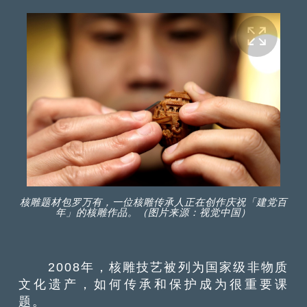
核雕题材包罗万有，一位核雕传承人正在创作庆祝「建党百
年」的核雕作品。（图片来源：视觉中国）
2008年，核雕技艺被列为国家级非物质
文化遗产，如何传承和保护成为很重要课
题。