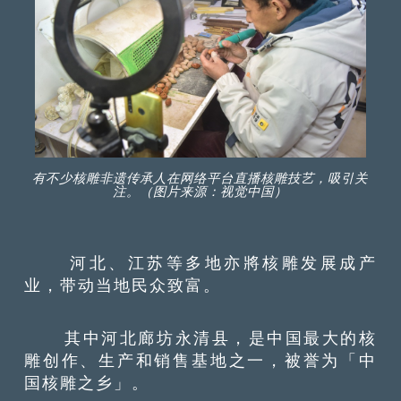
有不少核雕非遗传承人在网络平台直播核雕技艺，吸引关
注。（图片来源：视觉中国）
河北、江苏等多地亦將核雕发展成产
业，带动当地民众致富。
其中河北廊坊永清县，是中国最大的核
雕创作、生产和销售基地之一，被誉为「中
国核雕之乡」。