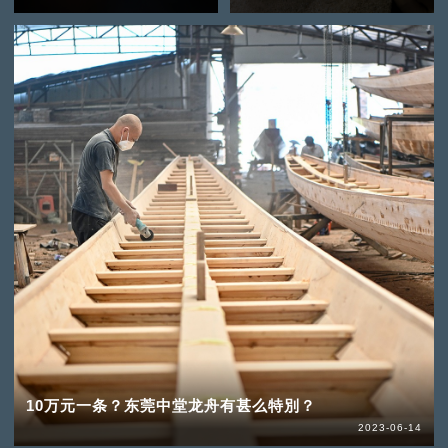
10万元一条？东莞中堂龙舟有甚么特別？
2023-06-14