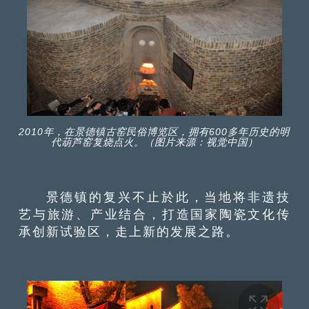
2010年，在景德镇古窑民俗博览区，拥有600多年历史的明
代葫芦窑复烧点火。（图片来源：视觉中国）
景德镇的复兴不止於此，当地将非遗技
艺与旅游、产业结合，打造国家陶瓷文化传
承创新试验区，走上新的发展之路。