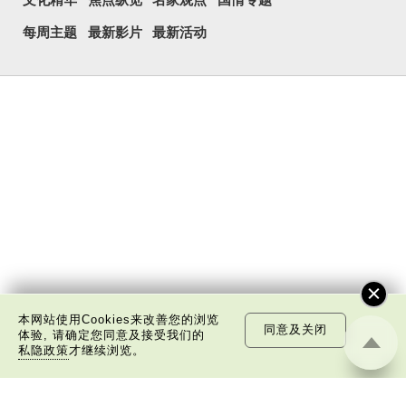
每周主题
最新影片
最新活动
本网站使用Cookies来改善您的浏览
同意及关闭
体验, 请确定您同意及接受我们的
私隐政策
才继续浏览。