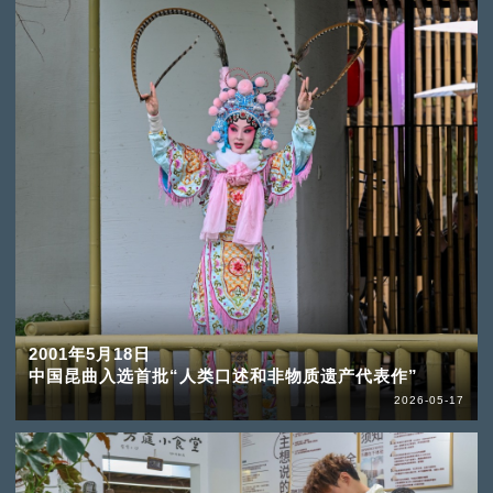
2001年5月18日
中国昆曲入选首批“人类口述和非物质遗产代表作”
2026-05-17