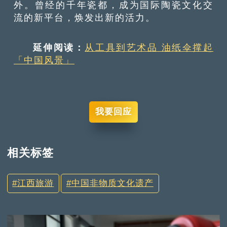
外。曾经的千年瓷都，成为国际陶瓷文化交
流的新平台，焕发出新的活力。
延伸阅读：
从工具到艺术品 油纸伞撑起
「中国风景」
我要回应
相关标签
江西旅游
中国非物质文化遗产