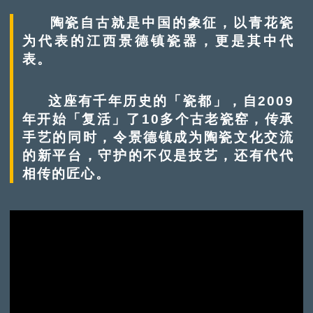
陶瓷自古就是中国的象征，以青花瓷
为代表的江西景德镇瓷器，更是其中代
表。
这座有千年历史的「瓷都」，自2009
年开始「复活」了10多个古老瓷窑，传承
手艺的同时，令景德镇成为陶瓷文化交流
的新平台，守护的不仅是技艺，还有代代
相传的匠心。