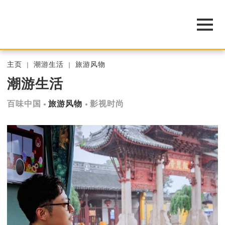
主页
潮游生活
旅游风物
潮游生活
百味中国
旅游风物
影视时尚