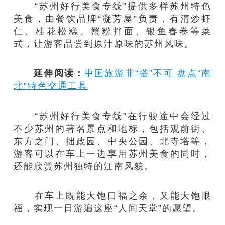
“苏州好行美食专线”提供多样苏州特色
美食，由餐饮品牌“凝芳屋”负责，有清炒虾
仁、桂花松糕、蟹粉拌面、银鱼春卷等菜
式，让游客品尝到原汁原味的苏州风味。
延伸阅读：
中国旅游非“搭”不可 盘点“南
北”特色交通工具
“苏州好行美食专线”在行驶途中会经过
不少苏州的著名景点和地标，包括观前街、
东方之门、拙政园、中央公园、北寺塔等，
游客可以在车上一边享用苏州美食的同时，
还能欣赏苏州独特的江南风貌。
在车上既能大饱口福之余，又能大饱眼
福，实现一日游遍这座“人间天堂”的愿望。