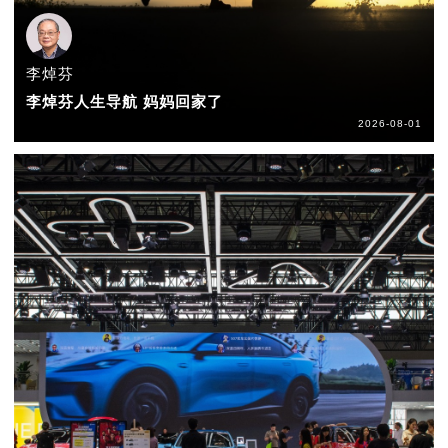
李焯芬
李焯芬人生导航 妈妈回家了
2026-08-01