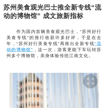
苏州美食观光巴士推全新专线“流
动的博物馆” 成文旅新指标
作为国内首辆美食观光巴士，“苏州好行
美食专线”的推行收获许多好评，于是在去
年，“苏州好行美食专线”再推出全新专线
“流
动的博物馆”
，这一次，游客更能下车玩转苏
州多个博物馆，亲身体验传统江南文化。