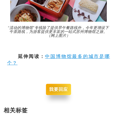
“流动的博物馆”专线除了提供早午餐路线外，今年更增设下
午茶路线，为游客提供更丰富的一站式苏州博物馆之旅。
（网上图片）
延伸阅读：
中国博物馆最多的城市是哪
个？
我要回应
相关标签