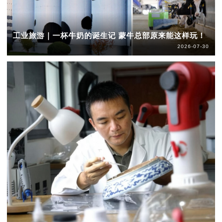
工业旅游｜一杯牛奶的诞生记 蒙牛总部原来能这样玩！
2026-07-30