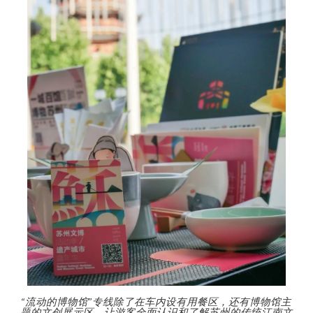
“流动的博物馆”专线除了在车内设有用餐区，还有博物馆主
题的文创展示区，让游客全面认识和了解苏州的传统江南文