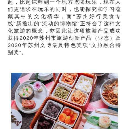
起，比起纯粹到一个地方吃喝玩乐，现在人
们更追求在玩乐的同时，也能探究和学习蕴
藏其中的文化精华，而“苏州好行美食专
线”新推出的“流动的博物馆”正符合了这种文
化旅游的概念，亦因此让这项旅游产品成功
获得2020年苏州市旅游创新产品（业态）及
2020年苏州文博最具特色奖项“文旅融合特
别奖”。