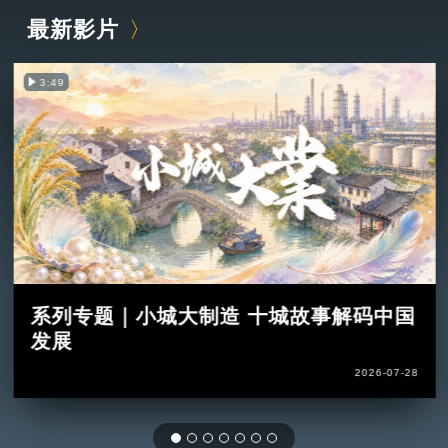
最新影片
3:49
系列专题｜小城大制造 十城故事解码中国
发展
2026-07-28