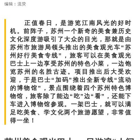
编辑︰流荧
正值春日，是游览江南风光的好时
机。前阵子，苏州一个新奇的美食兼历史
文化深度游吸引了大众的目光，那就是由
苏州市旅游局领头推出的美食观光车“苏
州好行美食专线”，旅客可以在美食观光
巴士上一边享受苏州的特色小菜，一边饱
览苏州的名胜古迹。项目推出后大受欢
迎，于是巴士“加码”推出全新专线“流动
的博物馆”，景点围绕着四个苏州特色博
物馆，旅客除了能边“吃”边“看”，还能下
车进入博物馆参观。一架巴士，就可以满
足吃美食、学文化两个旅游愿望，非常值
得一坐！