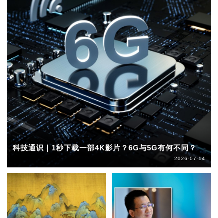
科技通识｜1秒下载一部4K影片？6G与5G有何不同？
2026-07-14