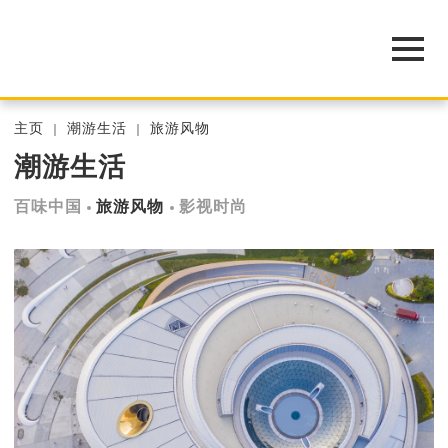
主页
潮游生活
旅游风物
潮游生活
百味中国
旅游风物
影视时尚