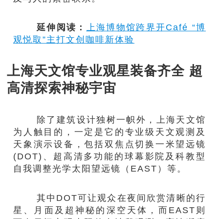
延伸阅读：
上海博物馆跨界开Café “博
观悦取”主打文创咖啡新体验
上海天文馆专业观星装备齐全 超
高清探索神秘宇宙
除了建筑设计独树一帜外，上海天文馆
为人触目的，一定是它的专业级天文观测及
天象演示设备，包括双焦点切换一米望远镜
(DOT)、超高清多功能的球幕影院及科教型
自我调整光学太阳望远镜（EAST）等。
其中DOT可让观众在夜间欣赏清晰的行
星、月面及超神秘的深空天体，而EAST则