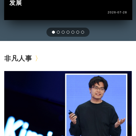
发展
2026-07-28
非凡人事