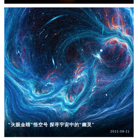
“火眼金睛”悟空号 探寻宇宙中的“幽灵”
2021-08-21