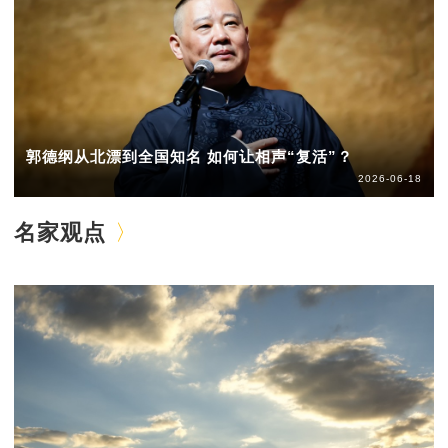
郭德纲从北漂到全国知名 如何让相声“复活”？
2026-06-18
名家观点