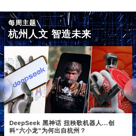
每周主题
杭州人文 智造未来
DeepSeek 黑神话 扭秧歌机器人...创
科“六小龙”为何出自杭州？