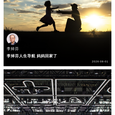
李焯芬
李焯芬人生导航 妈妈回家了
2026-08-01