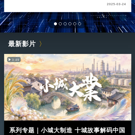
2025-03-24
最新影片
3:49
系列专题｜小城大制造 十城故事解码中国