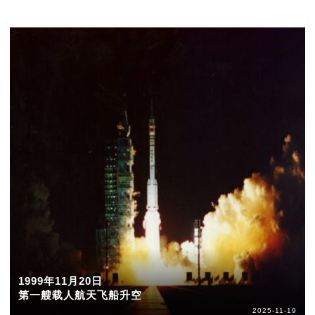
1999年11月20日
第一艘载人航天飞船升空
2025-11-19