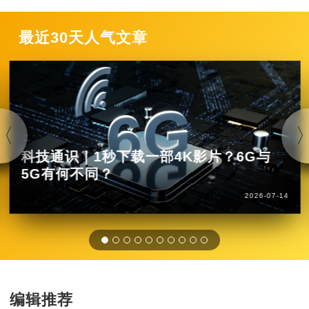
最近30天人气文章
科技通识｜1秒下载一部4K影片？6G与
5G有何不同？
2026-07-14
编辑推荐