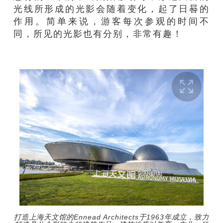
光线所形成的光影会随着变化，起了日晷的
作用。简单来说，游客每次参观的时间不
同，所见的光影也有分别，非常有趣！
打造上海天文馆的Ennead Architects于1963年成立，致力