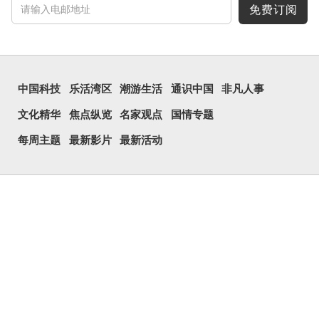
免费订阅
中国科技
乐活湾区
潮游生活
通识中国
非凡人事
文化精华
焦点纵览
名家观点
国情专题
每周主题
最新影片
最新活动