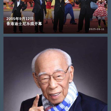
2005年9月12日
香港迪士尼乐园开幕
2025-09-11