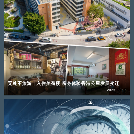
无处不旅游｜入住美荷楼 亲身体验香港公屋发展变迁
2026-03-17