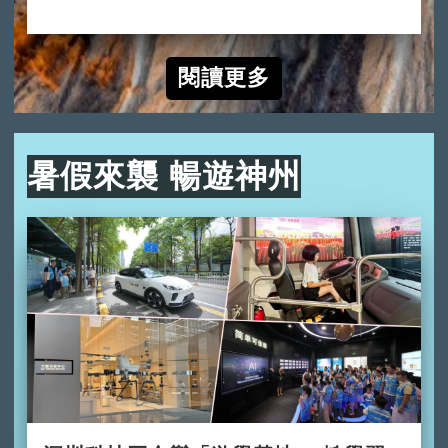
2024-10-10
閱讀更多
暑假來襲 暢遊神州