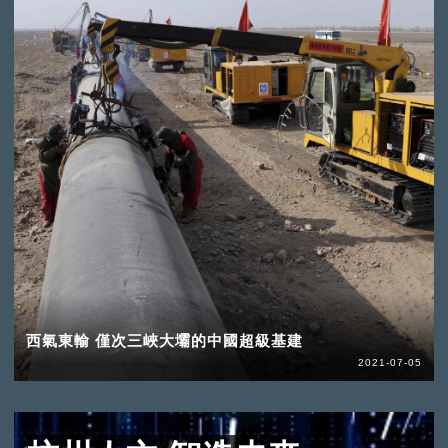
西氣東輸 僅次三峽大壩的中國超級基建
2021-07-05