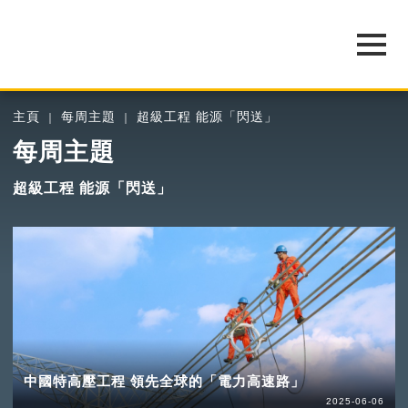
主頁
每周主題
超級工程 能源「閃送」
每周主題
超級工程 能源「閃送」
中國特高壓工程 領先全球的「電力高速路」
2025-06-06