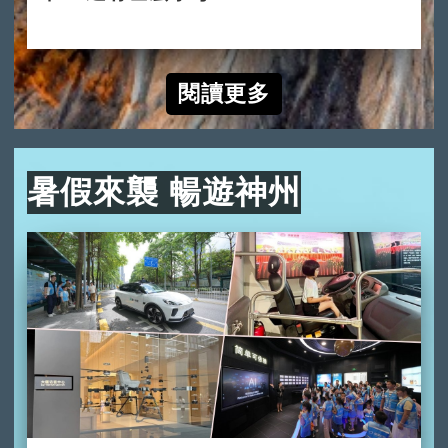
2024-10-10
閱讀更多
暑假來襲 暢遊神州