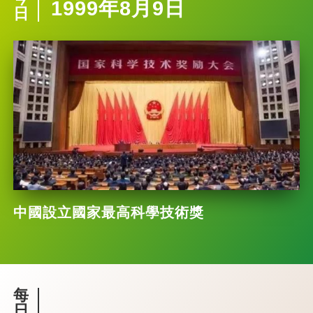
1999年8月9日
日
中國設立國家最高科學技術獎
每
日