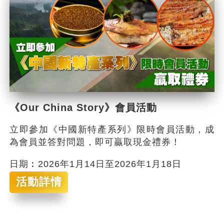
《Our China Story》會員活動
立即參加《中國新特產系列》限時會員活動，成
為會員並答對問題，即可贏取現金禮券！
日期︰2026年1月14日至2026年1月18日
活動詳情