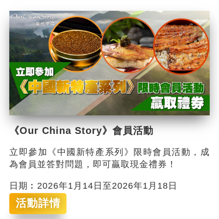
《Our China Story》會員活動
立即參加《中國新特產系列》限時會員活動，成
為會員並答對問題，即可贏取現金禮券！
日期︰2026年1月14日至2026年1月18日
活動詳情