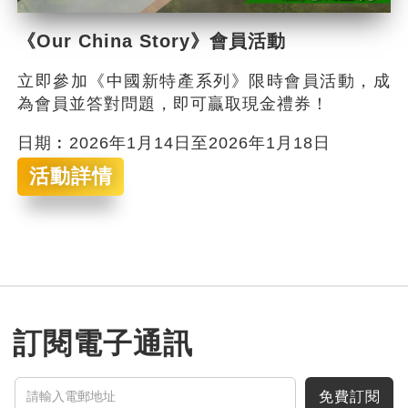
《Our China Story》會員活動
立即參加《中國新特產系列》限時會員活動，成
為會員並答對問題，即可贏取現金禮券！
日期︰2026年1月14日至2026年1月18日
活動詳情
訂閱電子通訊
免費訂閱