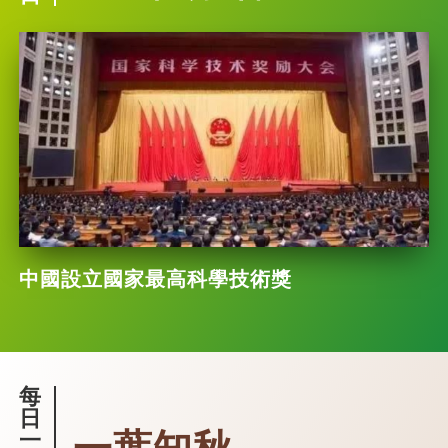
中國設立國家最高科學技術獎
每
日
一