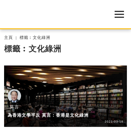
主頁
標籤︰文化綠洲
標籤︰文化綠洲
莫言
為香港文學平反 莫言：香港是文化綠洲
2021-03-18