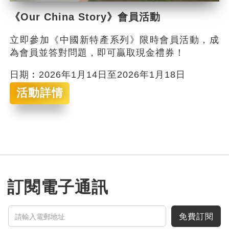
《Our China Story》會員活動
立即參加《中國新特產系列》限時會員活動，成
為會員並答對問題，即可贏取現金禮券！
日期︰2026年1月14日至2026年1月18日
活動詳情
訂閱電子通訊
免費訂閱