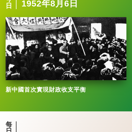
1952年8月6日
日
新中國首次實現財政收支平衡
每
日