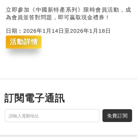
立即參加《中國新特產系列》限時會員活動，成
為會員並答對問題，即可贏取現金禮券！
日期︰2026年1月14日至2026年1月18日
活動詳情
訂閱電子通訊
免費訂閱