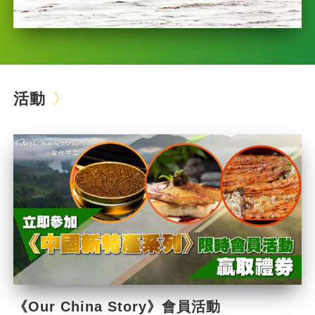
活動
《Our China Story》會員活動