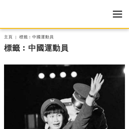
主頁
標籤︰中國運動員
標籤︰中國運動員