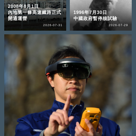
2008年8月1日
內地第一條高速鐵路正式
1996年7月30日
開通運營
中國政府暫停核試驗
2026-07-31
2026-07-29