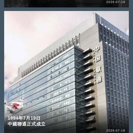
2026-07-19
1994年7月19日
中國聯通正式成立
2026-07-18