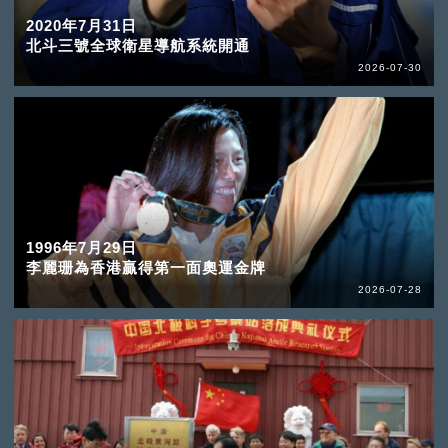
2020年7月31日
北斗三號全球衛星導航系統開通
2026-07-30
1996年7月29日
李麗珊為香港贏得第一面奧運金牌
2026-07-28