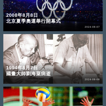
2008年8月8日
北京夏季奧運舉行開幕式
2024-08-07
1994年8月7日
國畫大師劉海粟病逝
2024-08-06