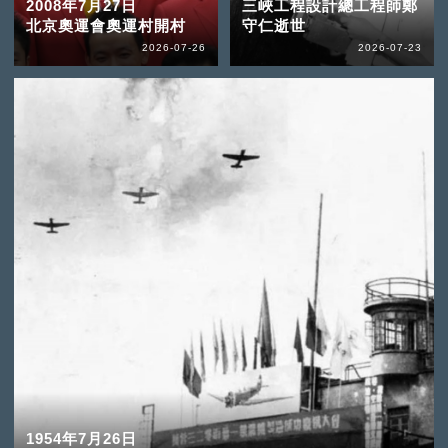
2008年7月27日
三峽工程設計總工程師鄭
北京奧運會奧運村開村
守仁逝世
2026-07-26
2026-07-23
1954年7月26日