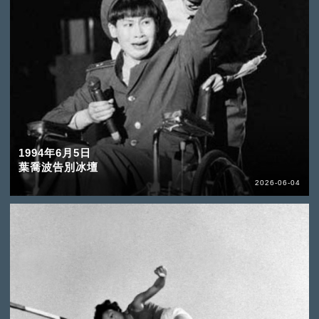
1994年6月5日
葉喬波告別冰壇
2026-06-04