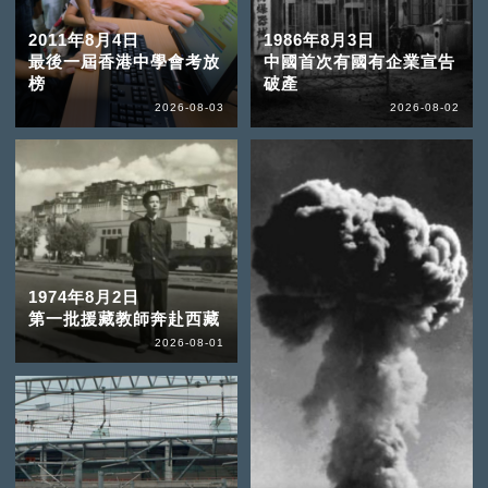
2011年8月4日
1986年8月3日
最後一屆香港中學會考放
中國首次有國有企業宣告
榜
破產
2026-08-03
2026-08-02
1974年8月2日
第一批援藏教師奔赴西藏
2026-08-01