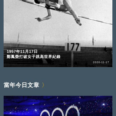
1957年11月17日
鄭鳳榮打破女子跳高世界紀錄
2020-11-17
當年今日文章