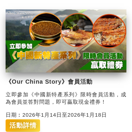
《Our China Story》會員活動
立即參加《中國新特產系列》限時會員活動，成
為會員並答對問題，即可贏取現金禮券！
日期︰2026年1月14日至2026年1月18日
活動詳情