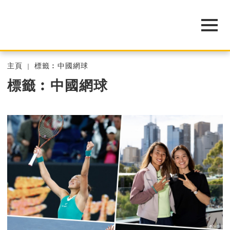
主頁
標籤︰中國網球
標籤︰中國網球