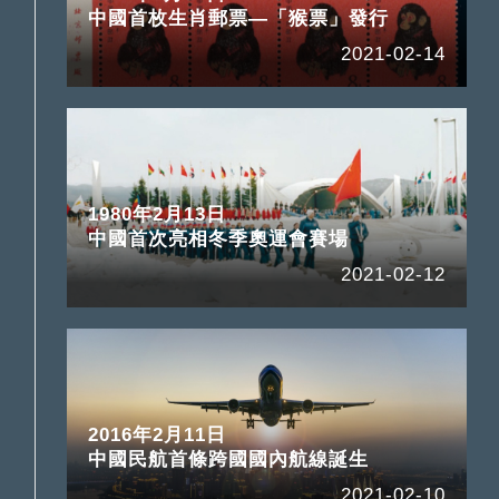
中國首枚生肖郵票—「猴票」發行
2021-02-14
1980年2月13日
中國首次亮相冬季奧運會賽場
2021-02-12
2016年2月11日
中國民航首條跨國國內航線誕生
2021-02-10