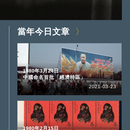
當年今日文章
1980年3月24日
中國命名首批「經濟特區」
2021-03-23
1980年2月15日