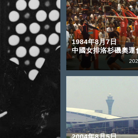
1984年8月7日
中國女排洛杉磯奧運
202
2004年8月5日