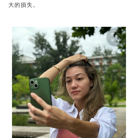
大的損失。