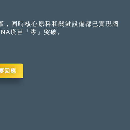
，同時核心原料和關鍵設備都已實現國
NA疫苗「零」突破。
要回應