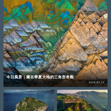
今日風景｜藏在華夏大地的三角形奇觀
2026-07-23