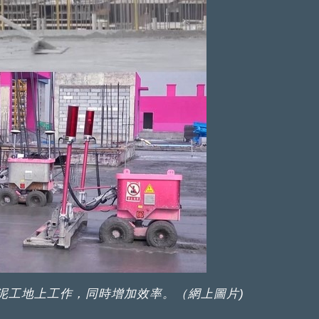
泥工地上工作，同時增加效率。（網上圖片)