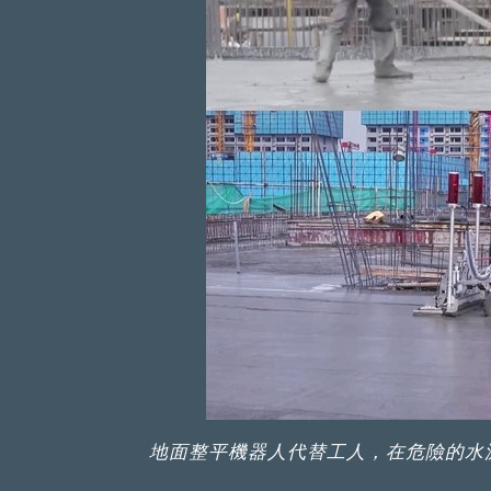
地面整平機器人代替工人，在危險的水