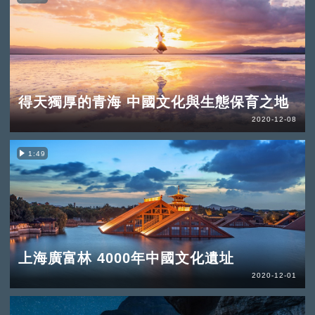
得天獨厚的青海 中國文化與生態保育之地
2020-12-08
1:49
上海廣富林 4000年中國文化遺址
2020-12-01