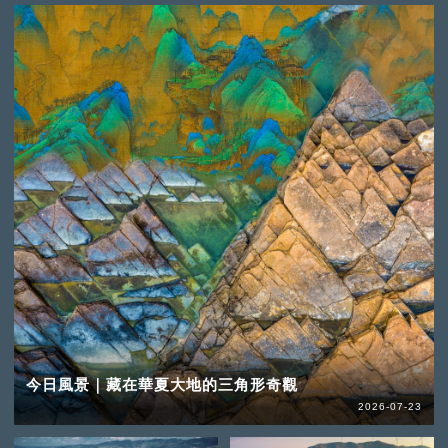
今日風景｜藏在華夏大地的三角形奇觀
2026-07-23