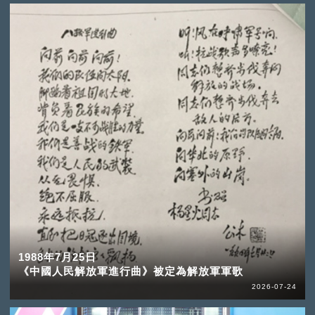
1988年7月25日
《中國人民解放軍進行曲》被定為解放軍軍歌
2026-07-24