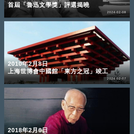
首屆「魯迅文學獎」評選揭曉
2024-02-08
2010年2月8日
上海世博會中國館「東方之冠」竣工
2024-02-07
2018年2月6日