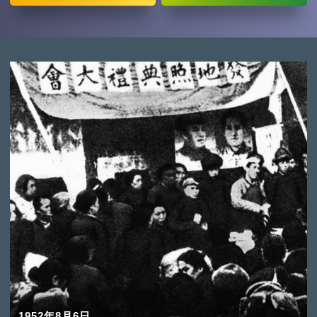
1952年8月6日