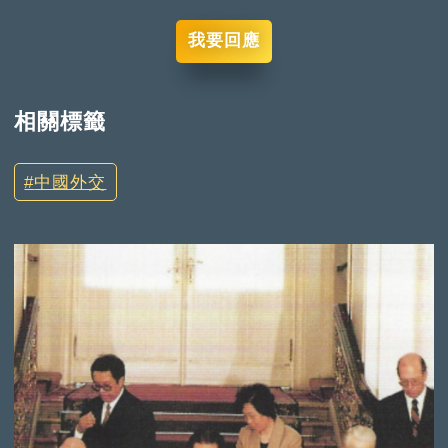
我要回應
相關標籤
中國外交