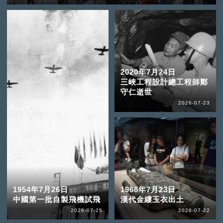
2020年7月24日
三峽工程設計總工程師鄭
守仁逝世
2026-07-23
1954年7月26日
1968年7月23日
中國第一批自製飛機試飛
漢代金縷玉衣出土
2026-07-25
2026-07-22