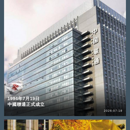
1994年7月19日
中國聯通正式成立
2026-07-18