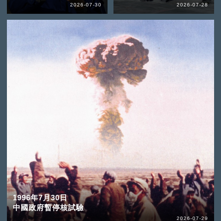
2026-07-30
2026-07-28
1996年7月30日
中國政府暫停核試驗
2026-07-29