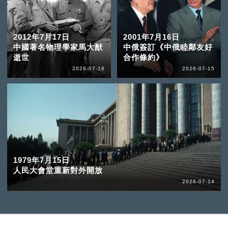
2012年7月17日
2001年7月16日
中國著名物理學家馬大猷
中俄簽訂《中俄睦鄰友好
逝世
合作條約》
2026-07-16
2026-07-15
1979年7月15日
人民大會堂重新對外開放
2026-07-14