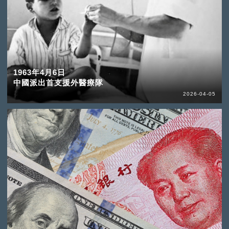
1963年4月6日
中國派出首支援外醫療隊
2026-04-05