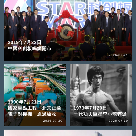
2019年7月22日
中國科創板鳴鑼開市
2026-07-21
1990年7月21日
國家重點工程「北京正負
1973年7月20日
電子對撞機」通過驗收
一代功夫巨星李小龍猝逝
2026-07-20
2026-07-19