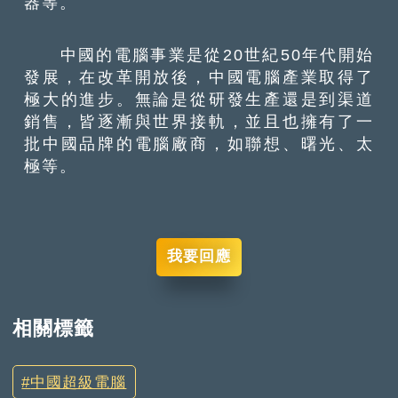
器等。
中國的電腦事業是從20世紀50年代開始
發展，在改革開放後，中國電腦產業取得了
極大的進步。無論是從研發生產還是到渠道
銷售，皆逐漸與世界接軌，並且也擁有了一
批中國品牌的電腦廠商，如聯想、曙光、太
極等。
我要回應
相關標籤
中國超級電腦