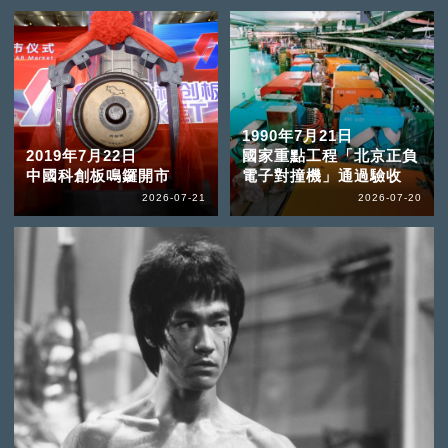
1990年7月21日
2019年7月22日
國家重點工程「北京正負
中國科創板鳴鑼開市
電子對撞機」通過驗收
2026-07-21
2026-07-20