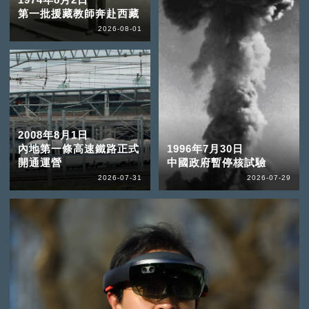
第一批援藏教師奔赴西藏
2026-08-01
2008年8月1日
內地第一條高速鐵路正式
1996年7月30日
開通運營
中國政府暫停核試驗
2026-07-31
2026-07-29