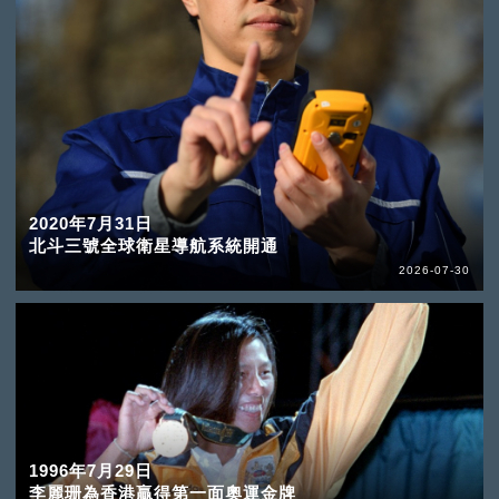
2020年7月31日
北斗三號全球衛星導航系統開通
2026-07-30
1996年7月29日
李麗珊為香港贏得第一面奧運金牌