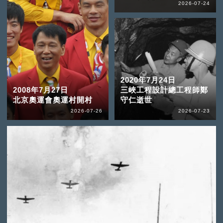
2026-07-24
2020年7月24日
2008年7月27日
三峽工程設計總工程師鄭
北京奧運會奧運村開村
守仁逝世
2026-07-26
2026-07-23