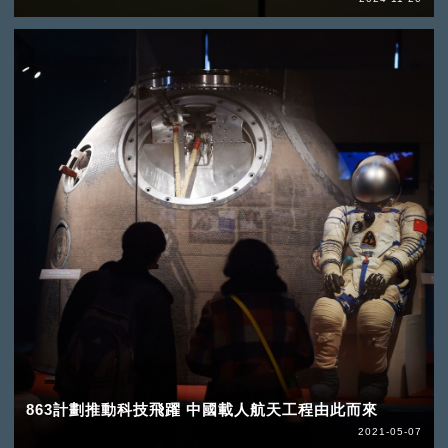
863計劃推動科技飛躍 中國載人航天工程由此而來
2021-05-07