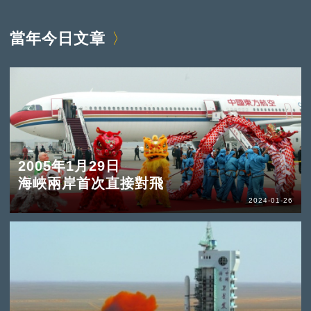
當年今日文章
2005年1月29日
海峽兩岸首次直接對飛
2024-01-26