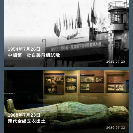
1954年7月26日
中國第一批自製飛機試飛
2026-07-25
1968年7月23日
漢代金縷玉衣出土
2026-07-22