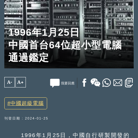
1996年1月25日
中國首台64位超小型電腦
通過鑑定
A-
A+
我要回應
中國超級電腦
刊登日期 : 2024-01-25
1996年1月25日，中國自行研製開發的