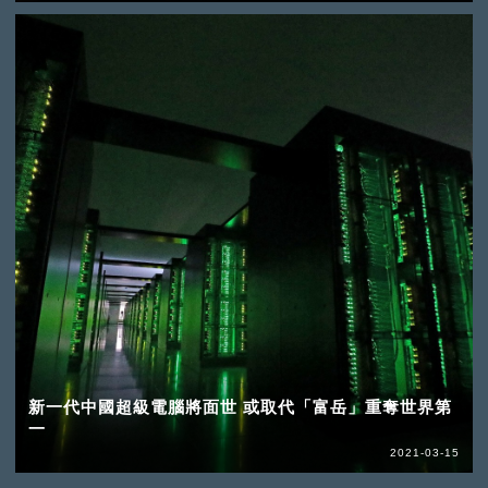
新一代中國超級電腦將面世 或取代「富岳」重奪世界第
一
2021-03-15