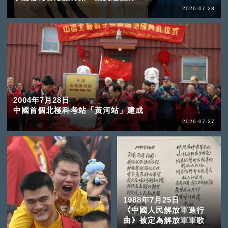
2026-07-28
2004年7月28日
中國首個北極科考站「黃河站」建成
2026-07-27
1988年7月25日
《中國人民解放軍進行
曲》被定為解放軍軍歌