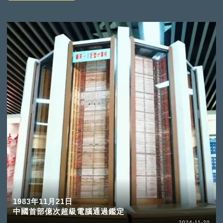
1983年11月21日
中國首部億次超級電腦通過鑑定
2024-11-20