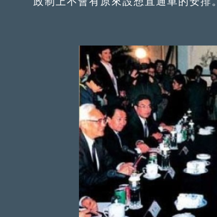
政制上不會有原來設想直通車的安排