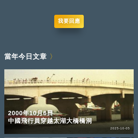
我要回應
當年今日文章
2000年10月6日
中國飛行員穿越太湖大橋橋洞
2025-10-05