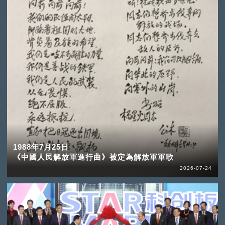
1988年7月25日
《中國人民解放軍進行曲》被定為解放軍軍歌
2026-07-24