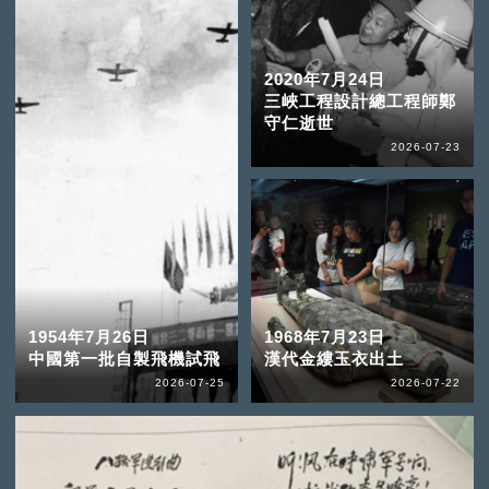
2020年7月24日
三峽工程設計總工程師鄭
守仁逝世
2026-07-23
1954年7月26日
1968年7月23日
中國第一批自製飛機試飛
漢代金縷玉衣出土
2026-07-25
2026-07-22