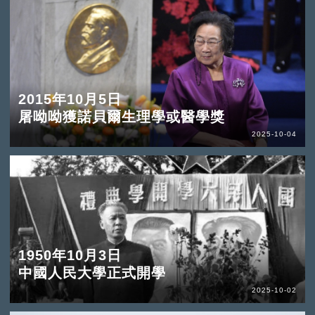
2015年10月5日
屠呦呦獲諾貝爾生理學或醫學獎
2025-10-04
1950年10月3日
中國人民大學正式開學
2025-10-02