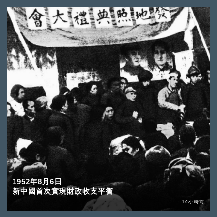
1952年8月6日
新中國首次實現財政收支平衡
10小時前