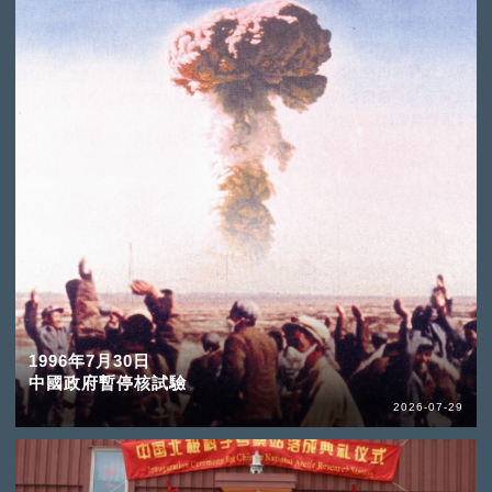
1996年7月30日
中國政府暫停核試驗
2026-07-29