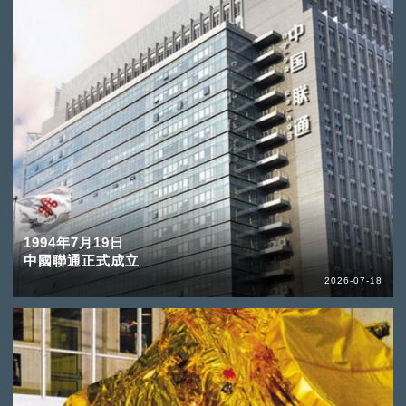
1994年7月19日
中國聯通正式成立
2026-07-18