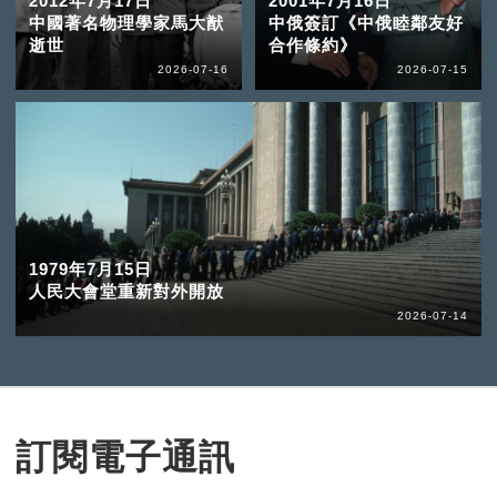
2012年7月17日
2001年7月16日
中國著名物理學家馬大猷
中俄簽訂《中俄睦鄰友好
逝世
合作條約》
2026-07-16
2026-07-15
1979年7月15日
人民大會堂重新對外開放
2026-07-14
訂閱電子通訊