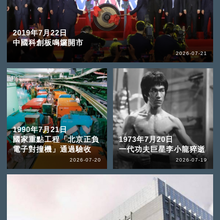
2019年7月22日
中國科創板鳴鑼開市
2026-07-21
1990年7月21日
國家重點工程「北京正負
1973年7月20日
電子對撞機」通過驗收
一代功夫巨星李小龍猝逝
2026-07-20
2026-07-19