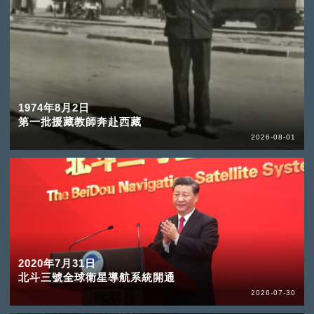
1974年8月2日
第一批援藏教師奔赴西藏
2026-08-01
2020年7月31日
北斗三號全球衛星導航系統開通
2026-07-30