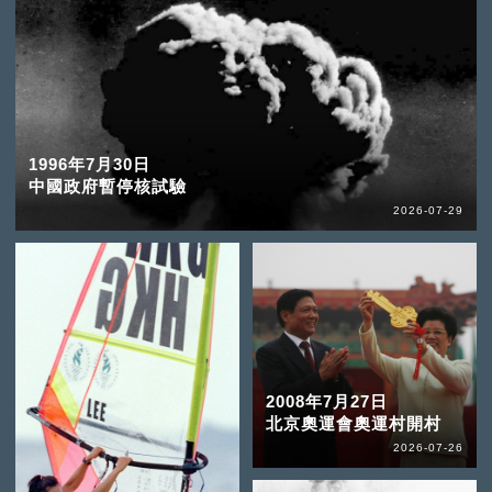
1996年7月30日
中國政府暫停核試驗
2026-07-29
2008年7月27日
北京奧運會奧運村開村
2026-07-26