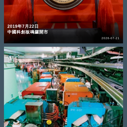
2019年7月22日
中國科創板鳴鑼開市
2026-07-21