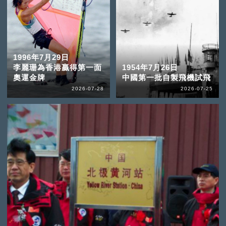
1996年7月29日
李麗珊為香港贏得第一面
1954年7月26日
奧運金牌
中國第一批自製飛機試飛
2026-07-28
2026-07-25