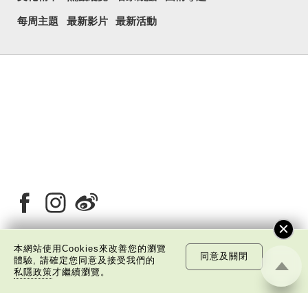
每周主題
最新影片
最新活動
本網站使用Cookies來改善您的瀏覽
同意及關閉
體驗, 請確定您同意及接受我們的
關於我們
版權告示
私隱政策聲明
免責聲明
私隱政策
才繼續瀏覽。
©
2026 中國文化研究院有限公司版權所有