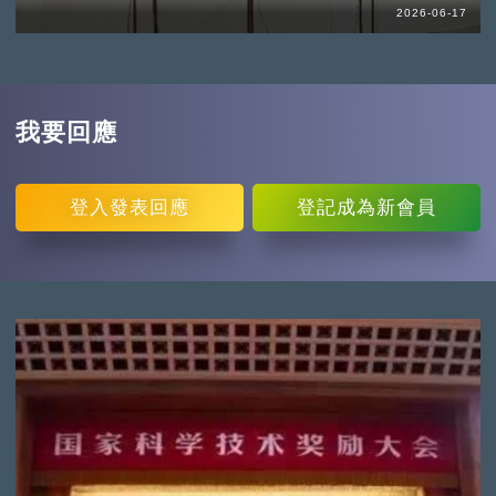
2026-06-17
我要回應
登入
發表回應
登記
成為新會員