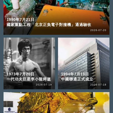
1990年7月21日
國家重點工程「北京正負電子對撞機」通過驗收
2026-07-20
1973年7月20日
1994年7月19日
一代功夫巨星李小龍猝逝
中國聯通正式成立
2026-07-19
2026-07-18