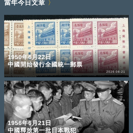
當年今日文章
1950年6月22日
中國開始發行全國統一郵票
2026-06-21
1956年6月21日
中國釋放第一批日本戰犯