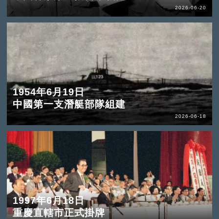
2026-06-20
1954年6月19日
中國第一支潛艇部隊組建
2026-06-18
1997年6月18日
重慶直轄市正式掛牌