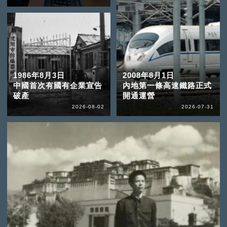
1986年8月3日
2008年8月1日
中國首次有國有企業宣告
內地第一條高速鐵路正式
破產
開通運營
2026-08-02
2026-07-31