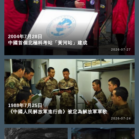
2004年7月28日
中國首個北極科考站「黃河站」建成
2026-07-27
1988年7月25日
《中國人民解放軍進行曲》被定為解放軍軍歌
2026-07-24