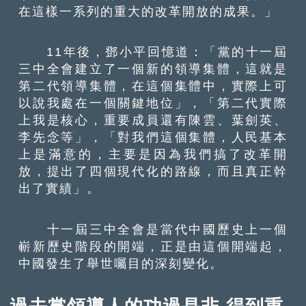
在這樣一系列的重大的改革開放的成果。」
11年後，鄧小平回憶道：「黨的十一屆
三中全會建立了一個新的領導集體，這就是
第二代領導集體，在這個集體中，實際上可
以說我處在一個關鍵地位」，「第二代實際
上我是核心，重要成員還有陳雲、葉劍英、
李先念等」，「對我們這個集體，人民基本
上是滿意的，主要是因為我們搞了改革開
放，提出了四個現代化的路線，而且真正幹
出了實績」。
十一屆三中全會是當代中國歷史上一個
嶄新歷史階段的開端，正是由這個開端起，
中國發生了舉世囑目的深刻變化。