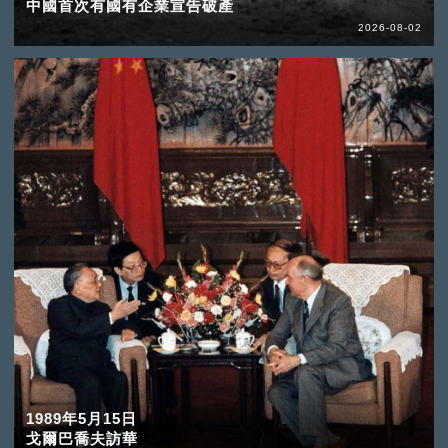
中國首次有國有企業宣告破產
2026-08-02
1989年5月15日
戈爾巴喬夫訪華