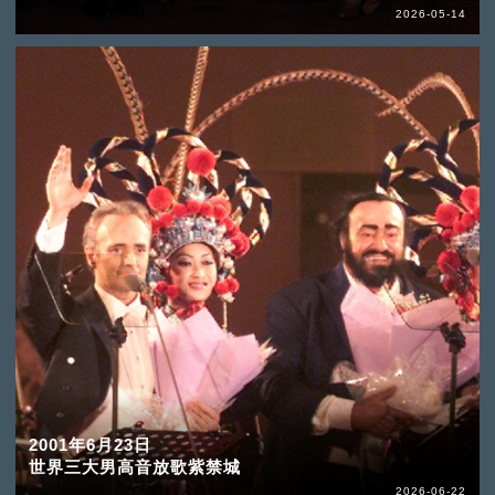
2026-05-14
2001年6月23日
世界三大男高音放歌紫禁城
2026-06-22