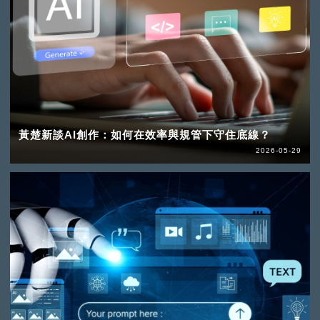
黃楚新談AI創作：如何在效率與規管下守住底線？
2026-05-29