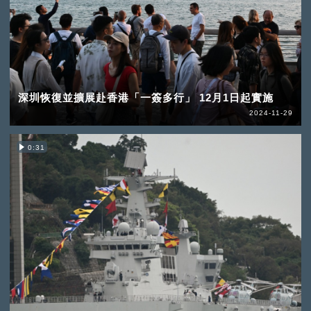
深圳恢復並擴展赴香港「一簽多行」 12月1日起實施
2024-11-29
0:31