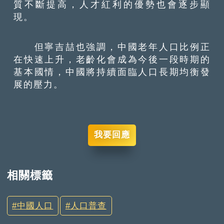
質不斷提高，人才紅利的優勢也會逐步顯
現。
但寧吉喆也強調，中國老年人口比例正
在快速上升，老齡化會成為今後一段時期的
基本國情，中國將持續面臨人口長期均衡發
展的壓力。
我要回應
相關標籤
中國人口
人口普查