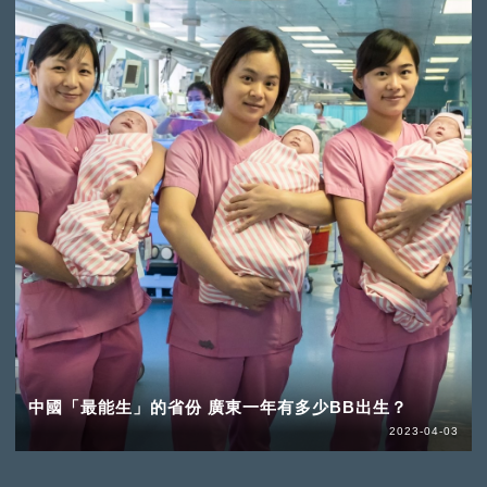
中國「最能生」的省份 廣東一年有多少BB出生？
2023-04-03