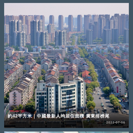
約42平方米｜中國最新人均居住面積 廣東排榜尾
2022-07-06