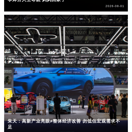
2026-08-01
朱天：高新产业亮眼≠整体经济改善 勿低估宏观需求不
足