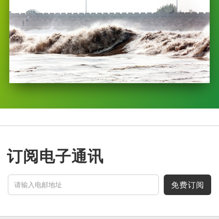
订阅电子通讯
免费订阅