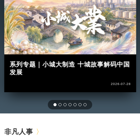
系列专题｜小城大制造 十城故事解码中国
发展
2026-07-28
非凡人事