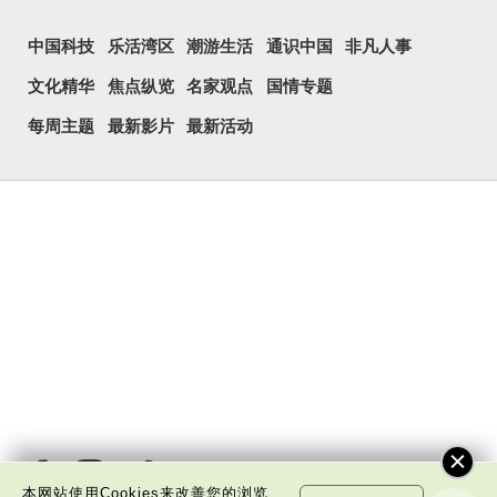
中国科技
乐活湾区
潮游生活
通识中国
非凡人事
文化精华
焦点纵览
名家观点
国情专题
每周主题
最新影片
最新活动
本网站使用Cookies来改善您的浏览