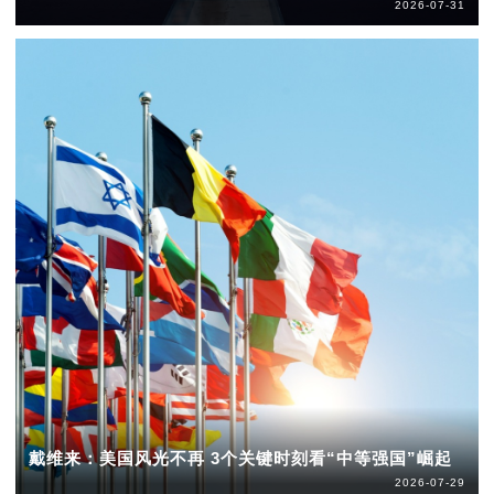
2026-07-31
戴维来：美国风光不再 3个关键时刻看“中等强国”崛起
2026-07-29