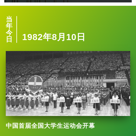
当
年
今
1982年8月10日
日
中国首届全国大学生运动会开幕