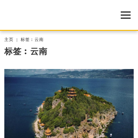
主页
标签︰云南
标签︰云南