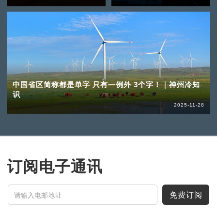
中国省区简称都是单字 只有一例外 3个字！｜神州冷知
识
2025-11-28
订阅电子通讯
免费订阅