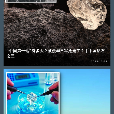
“中国第一钻”有多大？被侵华日军抢走了？｜中国钻石
之三
2025-12-22