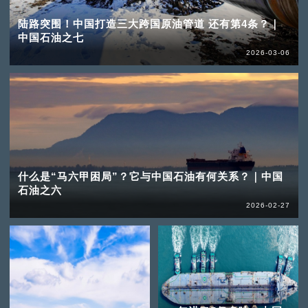
陆路突围！中国打造三大跨国原油管道 还有第4条？｜
中国石油之七
2026-03-06
什么是“马六甲困局”？它与中国石油有何关系？｜中国
石油之六
2026-02-27