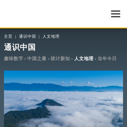
主页
通识中国
人文地理
通识中国
趣味数字
中国之最
统计新知
人文地理
当年今日