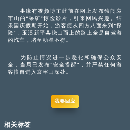
事缘有视频博主此前在网上发布独闯哀
牢山的“采矿”惊险影片，引来网民兴趣。结
果国庆假期开始，游客便从四方八面来到“探
险”，玉溪新平县绕山而上的路上全是自驾游
的汽车，堵至动弹不得。
为防止情况进一步恶化和确保公众安
全，当局已发布“安全提醒”，并严禁任何游
客擅自进入哀牢山深处。
我要回应
相关标签