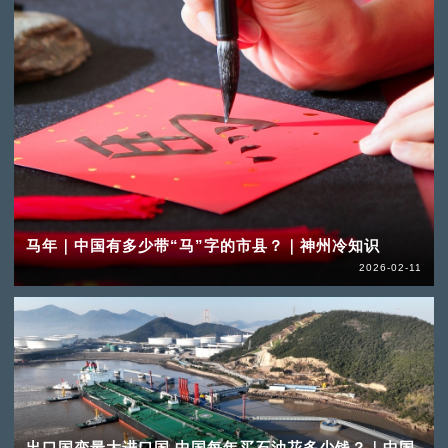
马年｜中国有多少带“马”字的市县？｜神州冷知识
2026-02-11
出口国变最大进口国 中国每年买石油花多少钱？｜中国