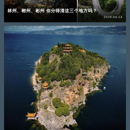
林州、郴州、彬州 你分得清这三个地方吗？
2026-04-14