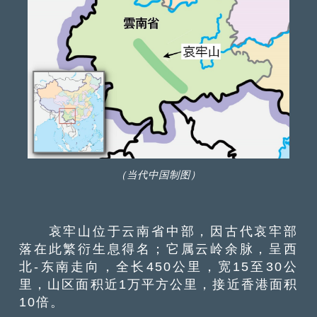
（当代中国制图）
哀牢山位于云南省中部，因古代哀牢部
落在此繁衍生息得名；它属云岭余脉，呈西
北-东南走向，全长450公里，宽15至30公
里，山区面积近1万平方公里，接近香港面积
10倍。