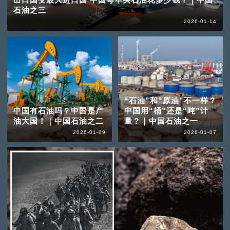
石油之三
2026-01-14
“石油”和“原油”不一样？
中国有石油吗？中国是产
中国用“桶”还是“吨”计
油大国！｜中国石油之二
量？｜中国石油之一
2026-01-09
2026-01-07