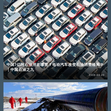
中国7亿吨石油用在哪里？电动汽车改变石油消费格局？
｜中国石油之九
2026-03-20