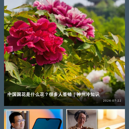
中国国花是什么花？很多人答错｜神州冷知识
2026-07-22