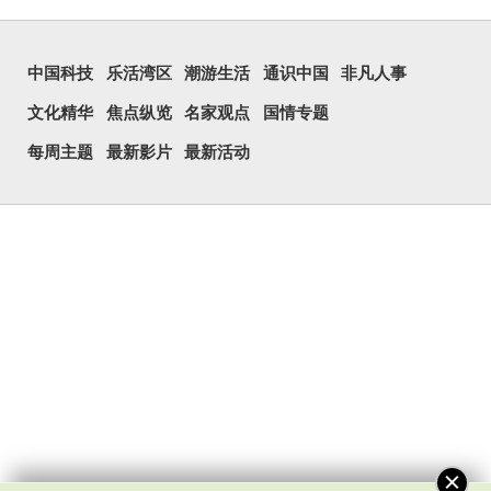
中国科技
乐活湾区
潮游生活
通识中国
非凡人事
文化精华
焦点纵览
名家观点
国情专题
每周主题
最新影片
最新活动