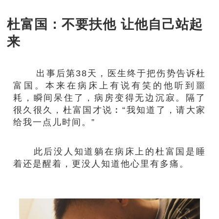
杜富国：不要扶他 让他自己站起
来
出事后第38天，医生终于把伤势告诉杜
富国。本来在病床上有说有笑的他听到噩
耗，瞬间呆住了，病房变得无边沉寂。隔了
很久很久，杜富国才说︰“我知道了，请大家
给我一点儿时间。”
此后没人知道躺在病床上的杜富国是睡
着还是醒着，更没人知道他心里有多痛。