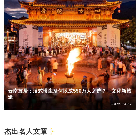
云南旅居：滇式慢生活何以成550万人之选？｜文化新旅
途
2026-03-27
杰出名人文章