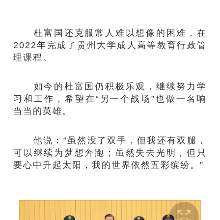
杜富国还克服常人难以想像的困难，在
2022年完成了贵州大学成人高等教育行政管
理课程。
如今的杜富国仍积极乐观，继续努力学
习和工作，希望在“另一个战场”也做一名响
当当的英雄。
他说：“虽然没了双手，但我还有双腿，
可以继续为梦想奔跑；虽然失去光明，但只
要心中升起太阳，我的世界依然五彩缤纷。”