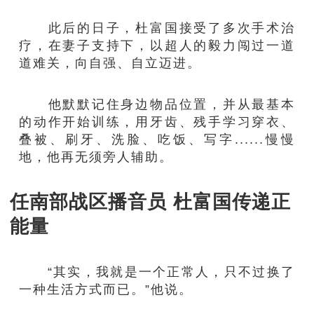
此后的日子，杜富国接受了多次手术治
疗，在妻子支持下，以超人的毅力闯过一道
道难关，向自强、自立迈进。
他默默记住身边物品位置，并从最基本
的动作开始训练，用牙齿、残手学习穿衣、
叠被、刷牙、洗脸、吃饭、写字......慢慢
地，他再无须旁人辅助。
任南部战区播音员 杜富国传递正
能量
“其实，我就是一个正常人，只不过换了
一种生活方式而已。”他说。