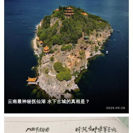
云南最神秘抚仙湖 水下古城的真相是？
2026-05-28