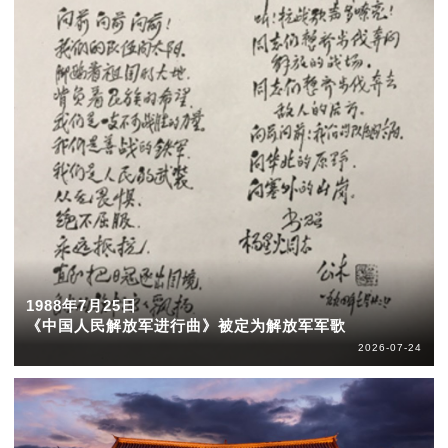
1988年7月25日
《中国人民解放军进行曲》被定为解放军军歌
2026-07-24