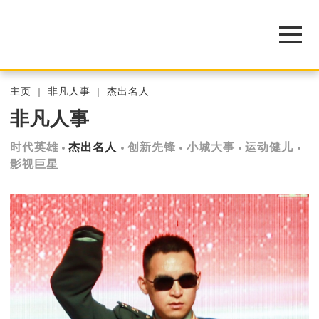
主页
非凡人事
杰出名人
非凡人事
时代英雄
杰出名人
创新先锋
小城大事
运动健儿
影视巨星