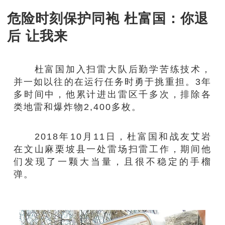
危险时刻保护同袍 杜富国：你退
后 让我来
杜富国加入扫雷大队后勤学苦练技术，
并一如以往的在运行任务时勇于挑重担。3年
多时间中，他累计进出雷区千多次，排除各
类地雷和爆炸物2,400多枚。
2018年10月11日，杜富国和战友艾岩
在文山麻栗坡县一处雷场扫雷工作，期间他
们发现了一颗大当量，且很不稳定的手榴
弹。