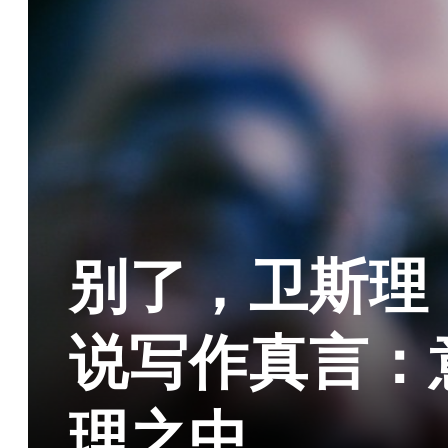
别了，卫斯理
说写作真言：
理之中