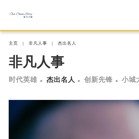
主页
非凡人事
杰出名人
非凡人事
时代英雄
杰出名人
创新先锋
小城