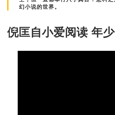
幻小说的世界。
倪匡自小爱阅读 年