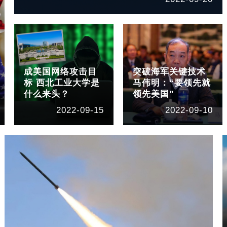
成美国网络攻击目
突破海军关键技术
标 西北工业大学是
马伟明：“要领先就
什么来头？
领先美国”
2022-09-15
2022-09-10