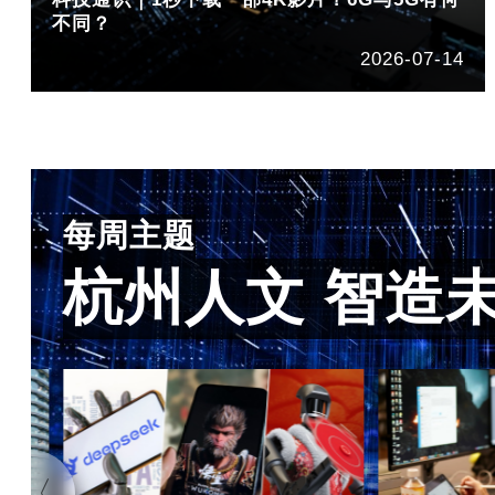
不同？
2026-07-14
每周主题
杭州人文 智造