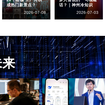
成热门新景点？
话？｜神州冷知识
2026-07-08
2026-07-03
未来