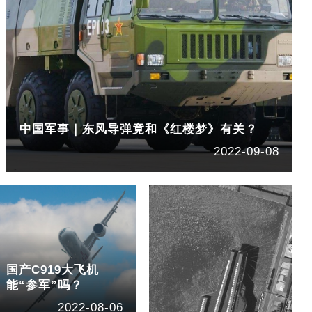
中国军事｜东风导弹竟和《红楼梦》有关？
2022-09-08
国产C919大飞机
能“参军”吗？
2022-08-06