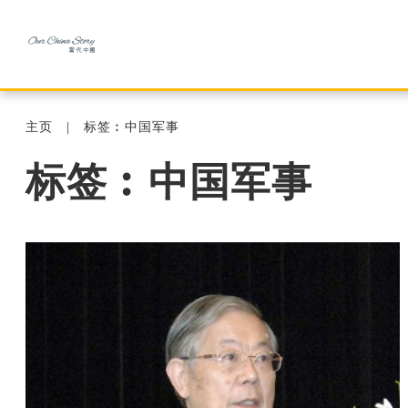
主页
标签︰中国军事
标签︰中国军事