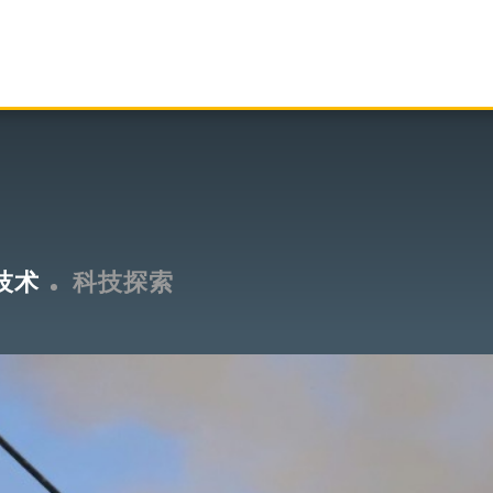
技术
科技探索