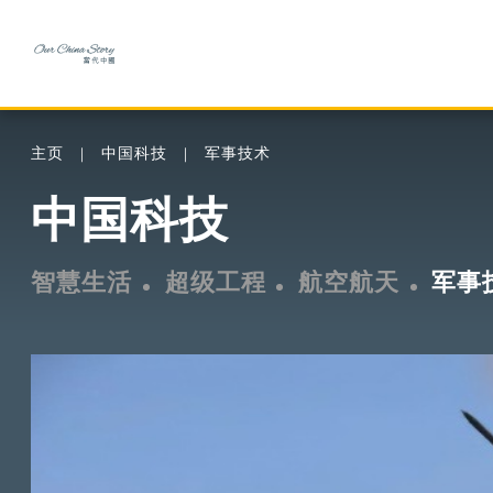
主页
中国科技
军事技术
中国科技
智慧生活
超级工程
航空航天
军事