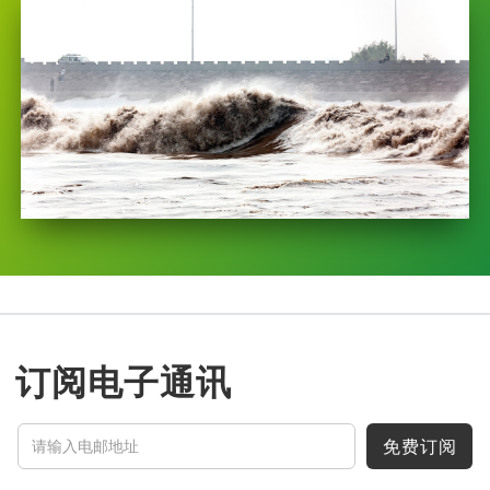
订阅电子通讯
免费订阅