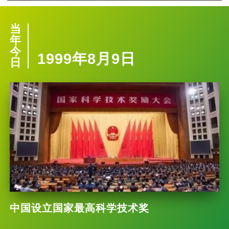
当
年
今
1999年8月9日
日
中国设立国家最高科学技术奖