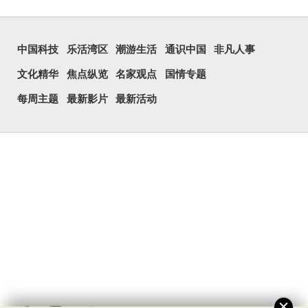
中国科技
乐活湾区
潮游生活
通识中国
非凡人事
文化精华
焦点纵览
名家观点
国情专题
每周主题
最新影片
最新活动