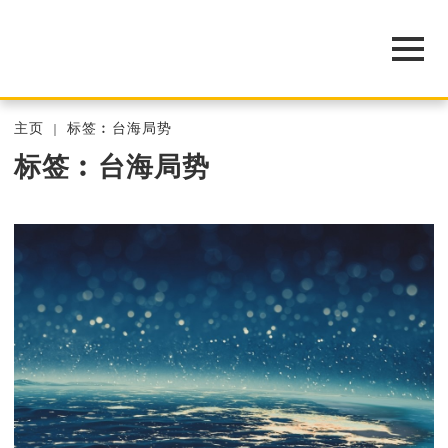
主页
标签︰台海局势
标签︰台海局势