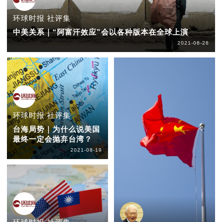
环球时报 社评集
中美关系｜“阿富汗效应”会以各种版本在全球上演
2021-08-26
环球时报 社评集
台海局势｜为什么说美国
最终一定会抛弃台湾？
2021-08-19