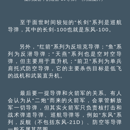
至于面世时间较短的“长剑”系列是巡航
导弹，其中的长剑-100也就是东风-100。
另外，“红箭”系列为反坦克导弹；“鱼”系
列为反潜导弹；“天燕”系列也是空对空导
弹，但主要用于直升机；“前卫”系列为单兵
肩托式防空导弹，它的主要杀伤目标是低飞
的战机和武装直升机。
最后要一提导弹和火箭军的关系。有人
会认为从“二炮”而来的火箭军，会掌管解放
军一切导弹，但其实火箭军只负责核打击和
战术弹道导弹、巡航导弹等，例如“东风”系
列，反舰（不包括东风-21D）、防空等导弹
一般不属其范围。