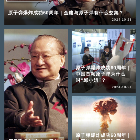
原子弹爆炸成功60周年｜金庸与原子弹有什么交集？
2024-10-23
原子弹爆炸成功60周年｜
中国首颗原子弹为什么
叫“邱小姐”？
2024-10-21
原子弹爆炸成功60周年｜