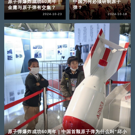
原子弹爆炸成功60周年｜
中国为何必须研制原子
金庸与原子弹有交集？
弹？
2024-10-23
2024-10-18
原子弹爆炸成功60周年｜中国首颗原子弹为什么叫“邱小