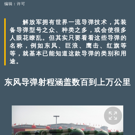
编辑︰许可
解放军拥有世界一流导弹技术，其装
备导弹型号之众、种类之多，或会使很多
人眼花瞭乱。但其实只要看看这些导弹的
名称，例如东风、巨浪、鹰击、红旗等
等，就基本已能知道这款导弹的类别和用
途。
东风导弹射程涵盖数百到上万公里