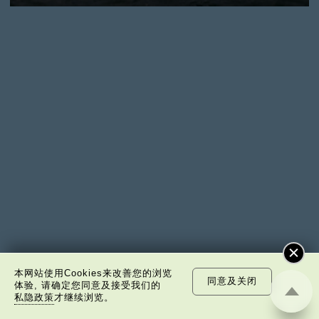
本网站使用Cookies来改善您的浏览
同意及关闭
体验, 请确定您同意及接受我们的
私隐政策
才继续浏览。