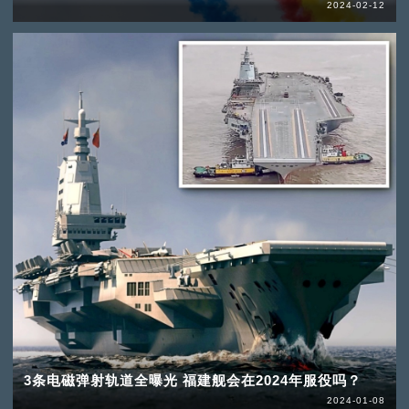
2024-02-12
3条电磁弹射轨道全曝光 福建舰会在2024年服役吗？
2024-01-08