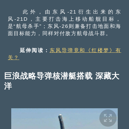
此外，由东风-21衍生出来的东
风-21D，主要打击海上移动船舰目标，
是“航母杀手”；东风-26则兼备打击地面和海
面目标能力，同样对付敌方航母战斗群。
延伸阅读：
东风导弹竟和《红楼梦》有
关？
巨浪战略导弹核潜艇搭载 深藏大
洋