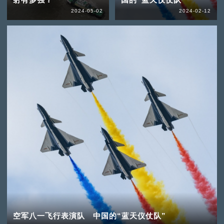
2024-05-02
2024-02-12
空军八一飞行表演队 中国的“蓝天仪仗队”