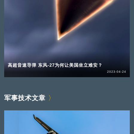
高超音速导弹 东风-27为何让美国坐立难安？
2023-04-24
军事技术文章