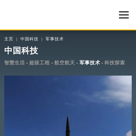
主页
中国科技
军事技术
中国科技
智慧生活
超级工程
航空航天
军事技术
科技探索