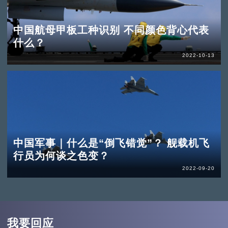
中国航母甲板工种识别 不同颜色背心代表
什么？
2022-10-13
中国军事｜什么是“倒飞错觉”？ 舰载机飞
行员为何谈之色变？
2022-09-20
我要回应