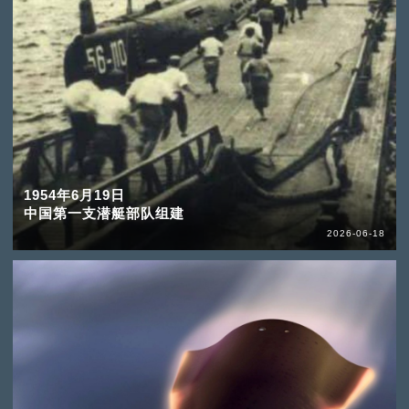
1954年6月19日
中国第一支潜艇部队组建
2026-06-18