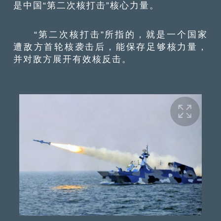
是中国“第二次核打击”核心力量。
“第二次核打击”所指的，就是一个国家
遭敌方首轮核袭击后，能保存足够核力量，
并对敌方展开有效核反击。