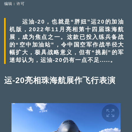
编辑︰许可
运油-20，也就是“胖妞”运20的加油
机版，2022年11月亮相第十四届珠海航
展，成为焦点之一。这款已投入练兵备战
的“空中加油站”，令中国空军作战半径大
幅扩大，极具战略意义，但有“挑剔”的军
迷却认为，运油-20仍有一点不足.....。
运-20亮相珠海航展作飞行表演