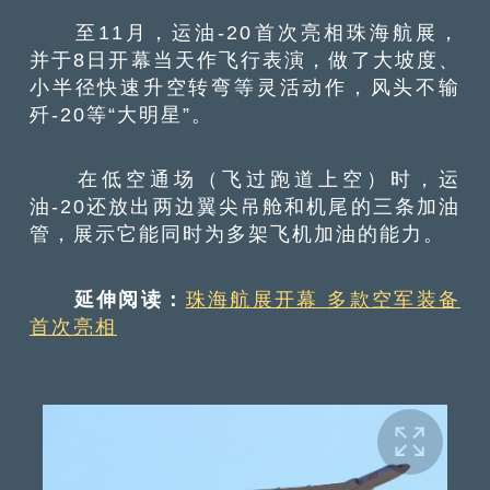
至11月，运油-20首次亮相珠海航展，
并于8日开幕当天作飞行表演，做了大坡度、
小半径快速升空转弯等灵活动作，风头不输
歼-20等“大明星”。
在低空通场（飞过跑道上空）时，运
油-20还放出两边翼尖吊舱和机尾的三条加油
管，展示它能同时为多架飞机加油的能力。
延伸阅读：
珠海航展开幕 多款空军装备
首次亮相