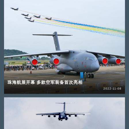
珠海航展开幕 多款空军装备首次亮相
2022-11-08