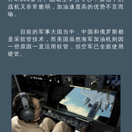
战机又非常脆弱，加油速度高的优势不言而
喻。
目前的军事大国当中，中国和俄罗斯都
是采软管技术，而美国虽然海军加油机则因
一些原因一直沿用软管，但空军已全面使用
硬管。