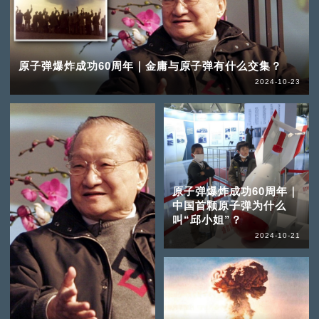
原子弹爆炸成功60周年｜金庸与原子弹有什么交集？
2024-10-23
原子弹爆炸成功60周年｜
中国首颗原子弹为什么
叫“邱小姐”？
2024-10-21