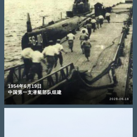
1954年6月19日
中国第一支潜艇部队组建
2026-06-18