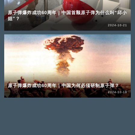
原子弹爆炸成功60周年｜中国首颗原子弹为什么叫“邱小
姐”？
2024-10-21
原子弹爆炸成功60周年｜中国为何必须研制原子弹？
2024-10-18