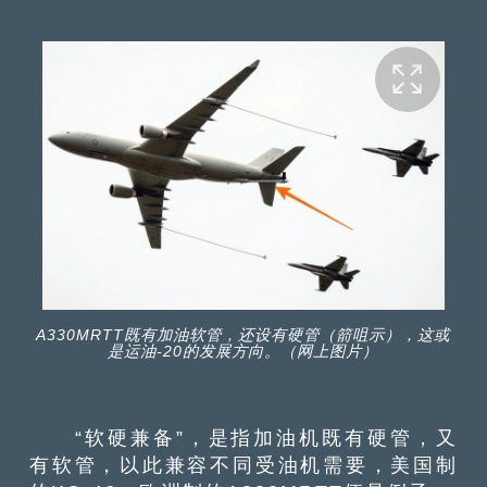
A330MRTT既有加油软管，还设有硬管（箭咀示），这或
是运油-20的发展方向。（网上图片）
“软硬兼备”，是指加油机既有硬管，又
有软管，以此兼容不同受油机需要，美国制