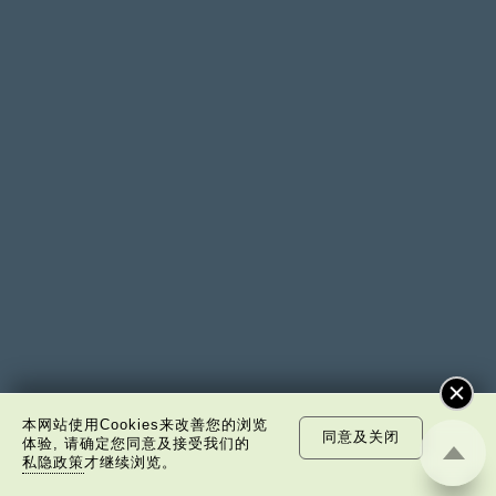
本网站使用Cookies来改善您的浏览
同意及关闭
体验, 请确定您同意及接受我们的
私隐政策
才继续浏览。