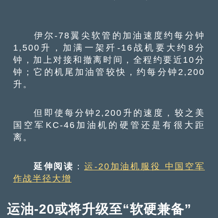
伊尔-78翼尖软管的加油速度约每分钟
1,500升，加满一架歼-16战机要大约8分
钟，加上对接和撤离时间，全程约要近10分
钟；它的机尾加油管较快，约每分钟2,200
升。
但即使每分钟2,200升的速度，较之美
国空军KC-46加油机的硬管还是有很大距
离。
延伸阅读
：
运-20加油机服役 中国空军
作战半径大增
运油-20或将升级至“软硬兼备”