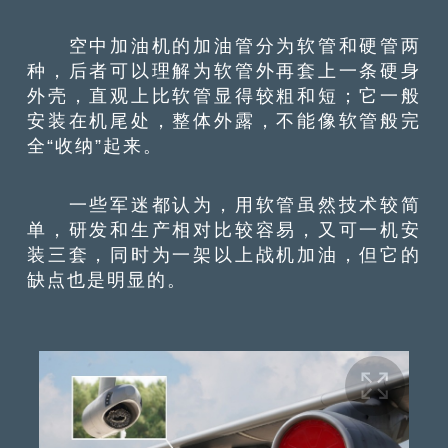
空中加油机的加油管分为软管和硬管两
种，后者可以理解为软管外再套上一条硬身
外壳，直观上比软管显得较粗和短；它一般
安装在机尾处，整体外露，不能像软管般完
全“收纳”起来。
一些军迷都认为，用软管虽然技术较简
单，研发和生产相对比较容易，又可一机安
装三套，同时为一架以上战机加油，但它的
缺点也是明显的。