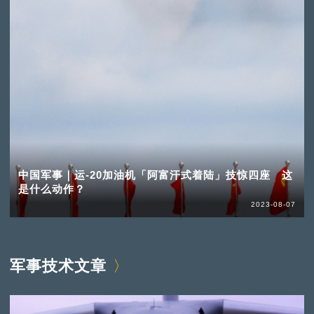
中国军事｜运-20加油机「阿富汗式着陆」技惊四座 这
是什么动作？
2023-08-07
军事技术文章