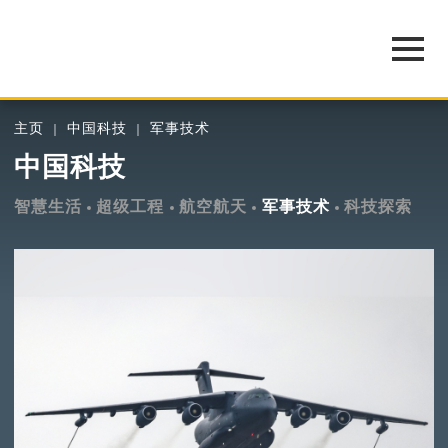
主页
中国科技
军事技术
中国科技
智慧生活
超级工程
航空航天
军事技术
科技探索