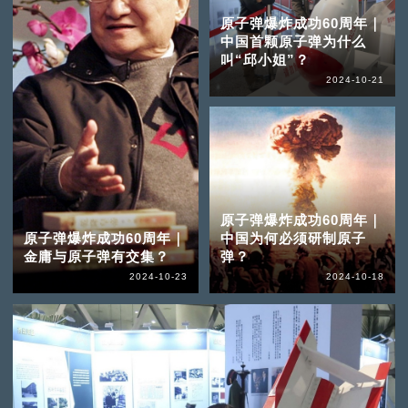
原子弹爆炸成功60周年｜
中国首颗原子弹为什么
叫“邱小姐”？
2024-10-21
原子弹爆炸成功60周年｜
原子弹爆炸成功60周年｜
中国为何必须研制原子
金庸与原子弹有交集？
弹？
2024-10-23
2024-10-18