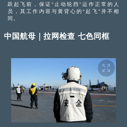
跃起飞前，保证“止动轮挡”运作正常的人
员，其工作内容与黄背心的“起飞”并不相
同。
中国航母｜拉网检查 七色同框