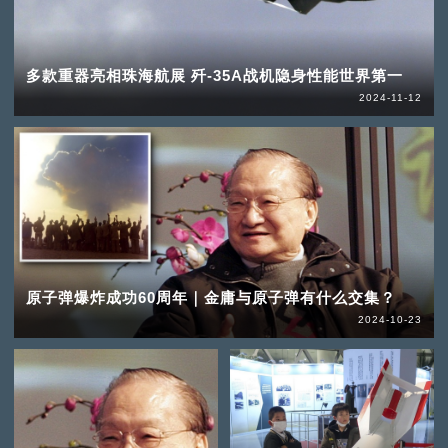
多款重器亮相珠海航展 歼-35A战机隐身性能世界第一
2024-11-12
原子弹爆炸成功60周年｜金庸与原子弹有什么交集？
2024-10-23