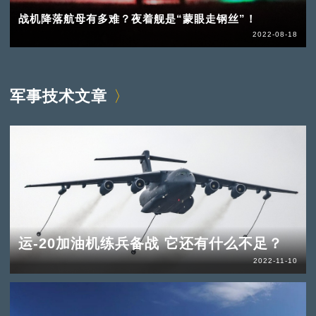
战机降落航母有多难？夜着舰是“蒙眼走钢丝”！
2022-08-18
军事技术文章
运-20加油机练兵备战 它还有什么不足？
2022-11-10