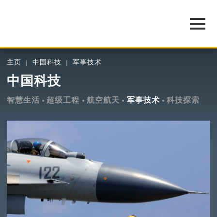
主页
中国科技
军事技术
中国科技
智慧生活
超级工程
航空航天
军事技术
科技探索