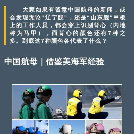
大家如果有留意中国航母的新闻，或
会发现无论“辽宁舰”，还是“山东舰”甲板
上的工作人员，都会穿上识别背心（内地
称为马甲），而背心的颜色还有7种之
多。到底这7种颜色各代表了什么？
中国航母｜借鉴美海军经验