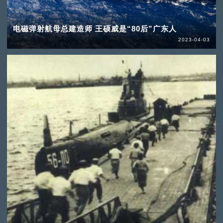
电磁弹射航母总建造师 王硕威是“80后”广东人
2023-04-03