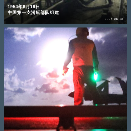
1954年6月19日
中国第一支潜艇部队组建
2026-06-18