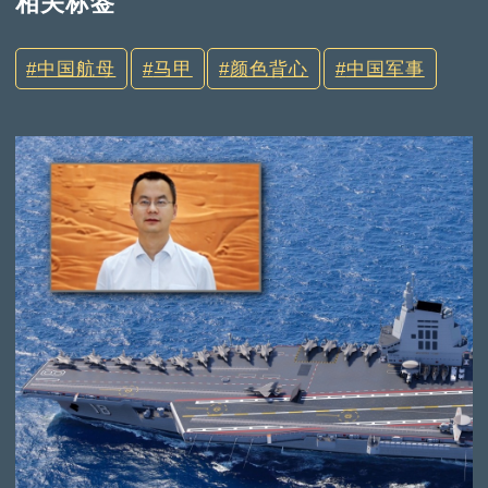
相关标签
中国航母
马甲
颜色背心
中国军事