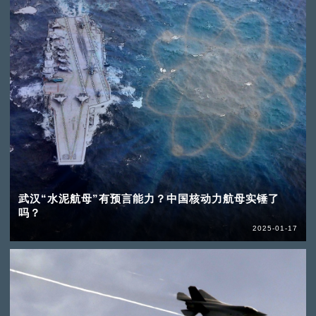
武汉“水泥航母”有预言能力？中国核动力航母实锤了
吗？
2025-01-17