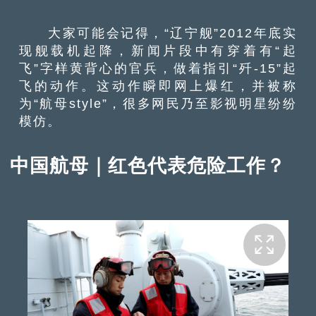
大家可能会记得，“辽宁舰”2012年底实
现舰载机起降，新闻片段中有穿着有“起
飞”字样黄背心的官兵，做着指引“歼-15”起
飞的动作。这动作瞬即网上爆红，并被称
为“航母style”，很多网民乃至影视明星纷纷
模仿。
中国航母｜红色代表危险工作？