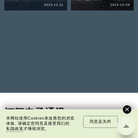
2023-12-11
2023-10-09
订阅电子通讯
本网站使用Cookies来改善您的浏览
同意及关闭
体验, 请确定您同意及接受我们的
私隐政策
才继续浏览。
免费订阅