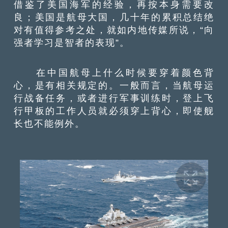
借鉴了美国海军的经验，再按本身需要改
良；美国是航母大国，几十年的累积总结绝
对有值得参考之处，就如内地传媒所说，“向
强者学习是智者的表现”。
在中国航母上什么时候要穿着颜色背
心，是有相关规定的。一般而言，当航母运
行战备任务，或者进行军事训练时，登上飞
行甲板的工作人员就必须穿上背心，即使舰
长也不能例外。