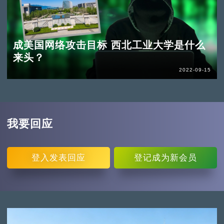
成美国网络攻击目标 西北工业大学是什么
来头？
2022-09-15
我要回应
登入
发表回应
登记
成为新会员