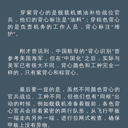
穿紫背心的是舰载机燃油补给战位官
兵，他们的背心标注是“油料”；穿棕色背心
的是负责机务的工作人员，背心标注“维
护”。
刚才曾说到，中国航母的“背心识别”曾
参考美国海军，但在“中国化”之后，实际与
美军已有很大不同，背心颜色和工种完全一
样的，只有紫背心和棕背心。
最后要一提的是，虽然不同颜色背心的
官兵战位、工种不同，但他们也有“同框”出
动的时候，例如舰载机准备着舰前，各色背
心官兵会排着紧密的两行队形，从飞行甲板
一端走向另外一端，进行拉网式检查，确保
甲板上没有异物。